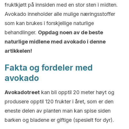
fruktkjøtt på innsiden med en stor sten i midten.
Avokado inneholder alle mulige næringsstoffer
som kan brukes i forskjellige naturlige
behandlinger.
Oppdag noen av de beste
naturlige midlene med avokado i denne
artikkelen!
Fakta og fordeler med
avokado
Avokadotreet
kan bli opptil 20 meter høyt og
produsere opptil 120 frukter i året, som er den
eneste delen av planten man kan spise siden
barken og bladene er giftige (spesielt for dyr).