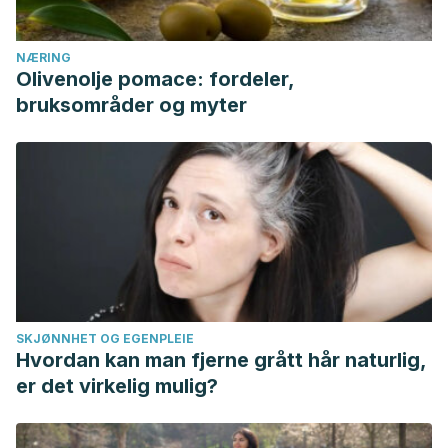
NÆRING
Olivenolje pomace: fordeler,
bruksområder og myter
SKJØNNHET OG EGENPLEIE
Hvordan kan man fjerne grått hår naturlig,
er det virkelig mulig?