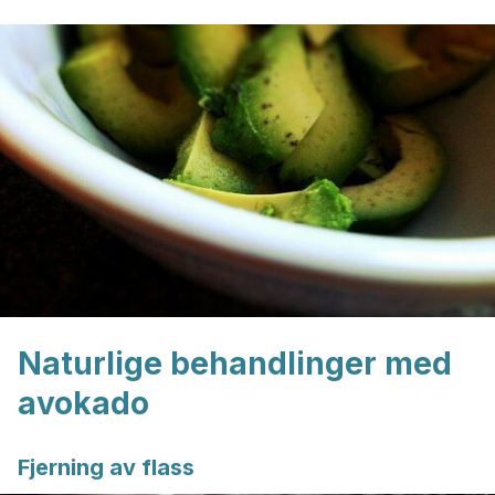
Naturlige behandlinger med
avokado
Fjerning av flass