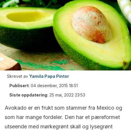
Skrevet av
Yamila Papa Pintor
Publisert
:
04 desember, 2015 18:51
Siste oppdatering:
25 mai, 2022 23:53
Avokado er en frukt som stammer fra Mexico og
som har mange fordeler. Den har et pæreformet
utseende med mørkegrønt skall og lysegrønt