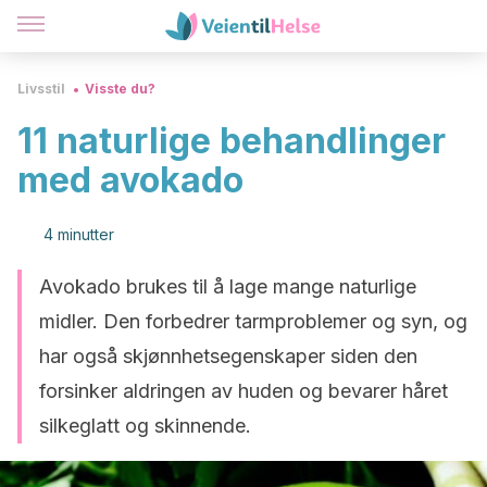
Livsstil
Visste du?
11 naturlige behandlinger
med avokado
4 minutter
Avokado brukes til å lage mange naturlige
midler. Den forbedrer tarmproblemer og syn, og
har også skjønnhetsegenskaper siden den
forsinker aldringen av huden og bevarer håret
silkeglatt og skinnende.