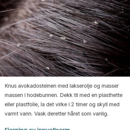
Knus avokadosteinen med lakserolje og masser
massen i hodebunnen. Dekk til med en plasthette
eller plastfolie, la det virke i 2 timer og skyll med
varmt vann. Vask deretter håret som vanlig.