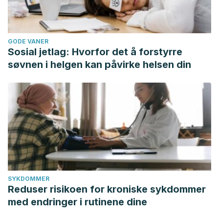
GODE VANER
Sosial jetlag: Hvorfor det å forstyrre
søvnen i helgen kan påvirke helsen din
SYKDOMMER
Reduser risikoen for kroniske sykdommer
med endringer i rutinene dine