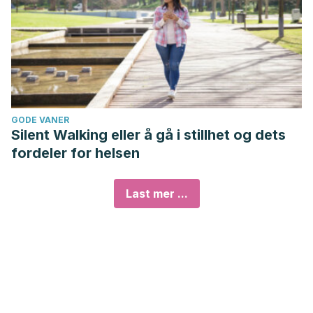
GODE VANER
Silent Walking eller å gå i stillhet og dets
fordeler for helsen
Last mer ...