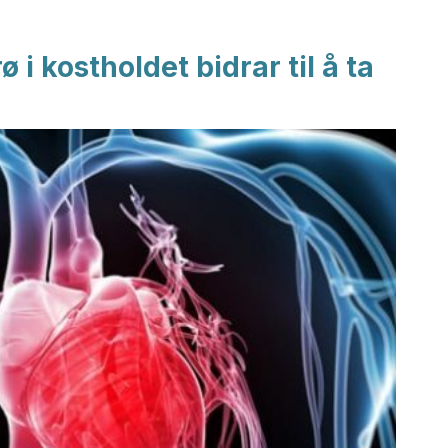
ø i kostholdet bidrar til å ta