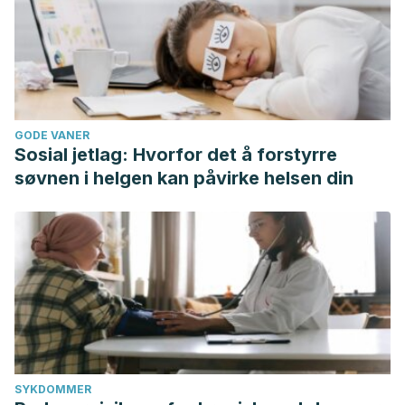
GODE VANER
Sosial jetlag: Hvorfor det å forstyrre
søvnen i helgen kan påvirke helsen din
SYKDOMMER