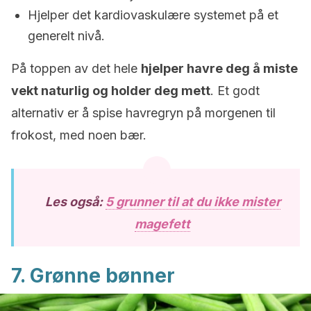
Hjelper det kardiovaskulære systemet på et
generelt nivå.
På toppen av det hele
hjelper havre deg å miste
vekt naturlig og holder deg mett
. Et godt
alternativ er å spise havregryn på morgenen til
frokost, med noen bær.
Les også:
5 grunner til at du ikke mister
magefett
7. Grønne bønner