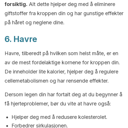
forsiktig.
Alt dette hjelper deg med å eliminere
giftstoffer fra kroppen din og har gunstige effekter
på håret og neglene dine.
6. Havre
Havre, tilberedt på hvilken som helst måte, er en
av de mest fordelaktige kornene for kroppen din.
De inneholder lite kalorier, hjelper deg å regulere
cellemetabolismen og har rensende effekter.
Dersom legen din har fortalt deg at du begynner å
få hjerteproblemer, bør du vite at havre også:
Hjelper deg med å redusere kolesterolet.
Forbedrer sirkulasjonen.