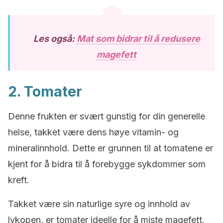
Les også:
Mat som bidrar til å redusere
magefett
2. Tomater
Denne frukten er svært gunstig for din generelle
helse, takket være dens høye vitamin- og
mineralinnhold. Dette er grunnen til at tomatene er
kjent for å bidra til å forebygge sykdommer som
kreft.
Takket være sin naturlige syre og innhold av
lykopen, er tomater ideelle for å miste magefett.