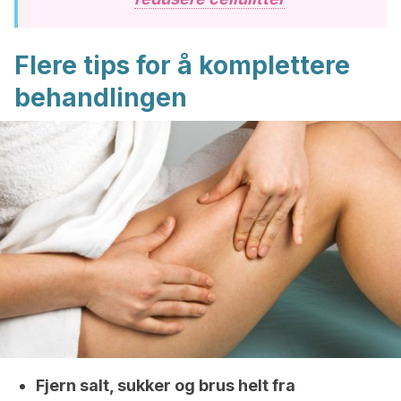
Flere tips for å komplettere
behandlingen
Fjern salt, sukker og brus helt fra