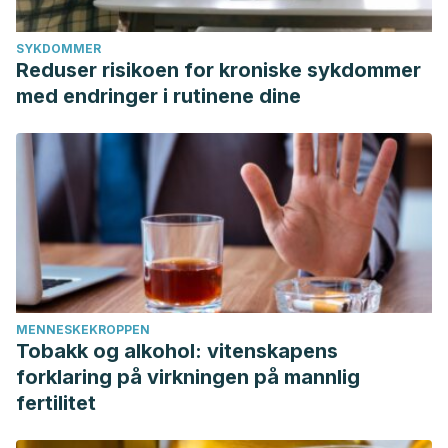
SYKDOMMER
Reduser risikoen for kroniske sykdommer
med endringer i rutinene dine
MENNESKEKROPPEN
Tobakk og alkohol: vitenskapens
forklaring på virkningen på mannlig
fertilitet