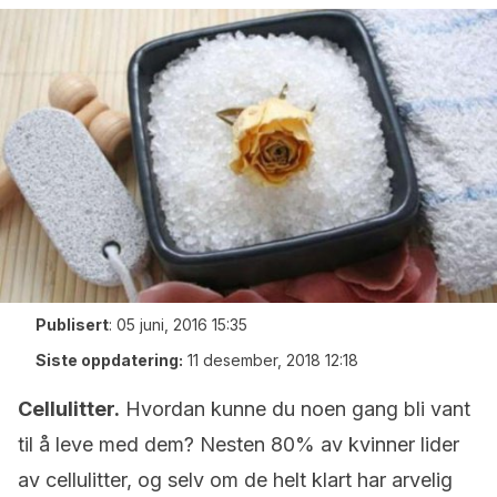
Publisert
:
05 juni, 2016 15:35
Siste oppdatering:
11 desember, 2018 12:18
Cellulitter.
Hvordan kunne du noen gang bli vant
til å leve med dem? Nesten 80% av kvinner lider
av cellulitter, og selv om de helt klart har arvelig