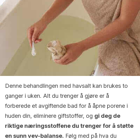
Denne behandlingen med havsalt kan brukes to
ganger i uken. Alt du trenger å gjøre er å
forberede et avgiftende bad for å åpne porene i
huden din, eliminere giftstoffer, og
gi deg de
riktige næringsstoffene du trenger for å støtte
en sunn vev-balanse.
Følg med på hva du