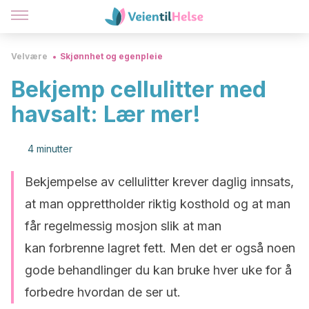
Velvære
Skjønnhet og egenpleie
Bekjemp cellulitter med
havsalt: Lær mer!
4 minutter
Bekjempelse av cellulitter krever daglig innsats,
at man opprettholder riktig kosthold og at man
får regelmessig mosjon slik at man
kan forbrenne lagret fett. Men det er også noen
gode behandlinger du kan bruke hver uke for å
forbedre hvordan de ser ut.