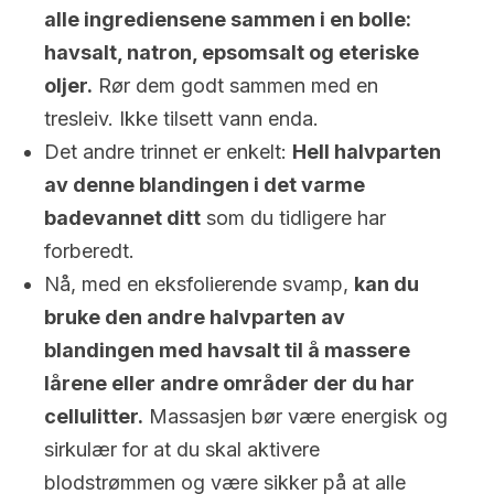
alle ingrediensene sammen i en bolle:
havsalt, natron, epsomsalt og eteriske
oljer.
Rør dem godt sammen med en
tresleiv. Ikke tilsett vann enda.
Det andre trinnet er enkelt:
Hell
halvparten
av denne blandingen
i det varme
badevannet ditt
som du tidligere har
forberedt.
Nå, med en eksfolierende svamp,
kan du
bruke den andre halvparten av
blandingen med havsalt til å massere
lårene eller andre områder der du har
cellulitter.
Massasjen bør være energisk og
sirkulær for at du skal aktivere
blodstrømmen og være sikker på at alle