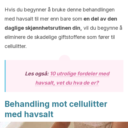
Hvis du begynner å bruke denne behandlingen
med havsalt til mer enn bare som
en del av den
daglige skjønnhetsrutinen din,
vil du begynne å
eliminere de skadelige giftstoffene som fører til
cellulitter.
Les også:
10 utrolige fordeler med
havsalt, vet du hva de er?
Behandling mot cellulitter
med havsalt