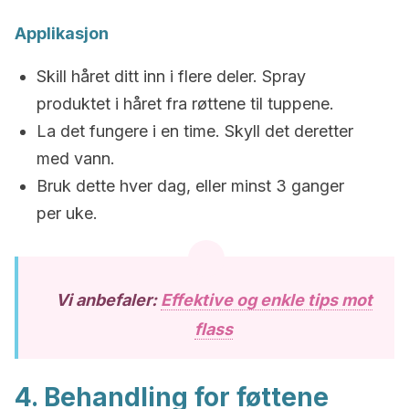
Applikasjon
Skill håret ditt inn i flere deler. Spray
produktet i håret fra røttene til tuppene.
La det fungere i en time. Skyll det deretter
med vann.
Bruk dette hver dag, eller minst 3 ganger
per uke.
Vi anbefaler:
Effektive og enkle tips mot
flass
4. Behandling for føttene