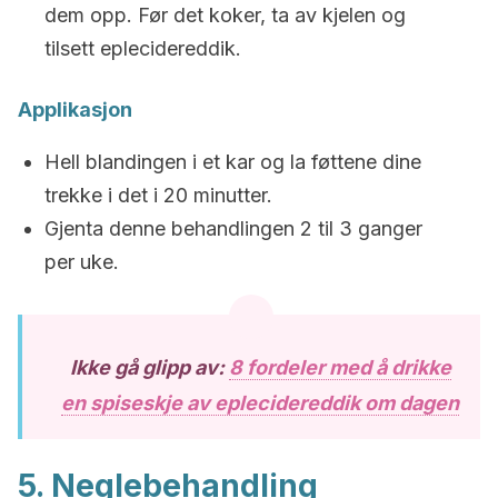
dem opp. Før det koker, ta av kjelen og
tilsett eplecidereddik.
Applikasjon
Hell blandingen i et kar og la føttene dine
trekke i det i 20 minutter.
Gjenta denne behandlingen 2 til 3 ganger
per uke.
Ikke gå glipp av:
8 fordeler med å drikke
en spiseskje av eplecidereddik om dagen
5. Neglebehandling