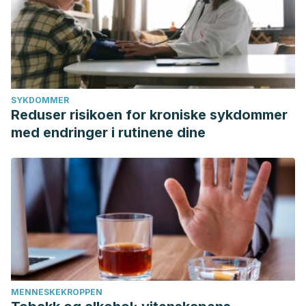
SYKDOMMER
Reduser risikoen for kroniske sykdommer
med endringer i rutinene dine
MENNESKEKROPPEN