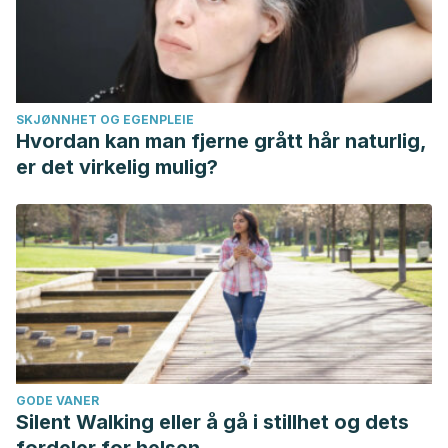
SKJØNNHET OG EGENPLEIE
Hvordan kan man fjerne grått hår naturlig,
er det virkelig mulig?
GODE VANER
Silent Walking eller å gå i stillhet og dets