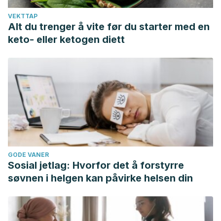
VEKTTAP
Alt du trenger å vite før du starter med en
keto- eller ketogen diett
GODE VANER
Sosial jetlag: Hvorfor det å forstyrre
søvnen i helgen kan påvirke helsen din