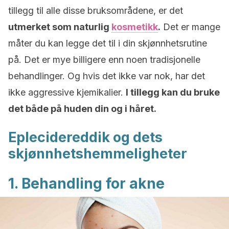
tillegg til alle disse bruksområdene, er det
utmerket som naturlig
kosmetikk
.
Det er mange
måter du kan legge det til i din skjønnhetsrutine
på. Det er mye billigere enn noen tradisjonelle
behandlinger. Og hvis det ikke var nok, har det
ikke aggressive kjemikalier.
I tillegg kan du
bruke
det både på huden din og i håret.
Eplecidereddik og dets
skjønnhetshemmeligheter
1. Behandling for akne