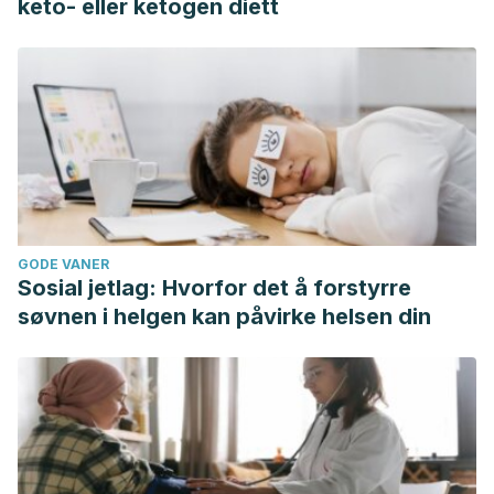
keto- eller ketogen diett
GODE VANER
Sosial jetlag: Hvorfor det å forstyrre
søvnen i helgen kan påvirke helsen din