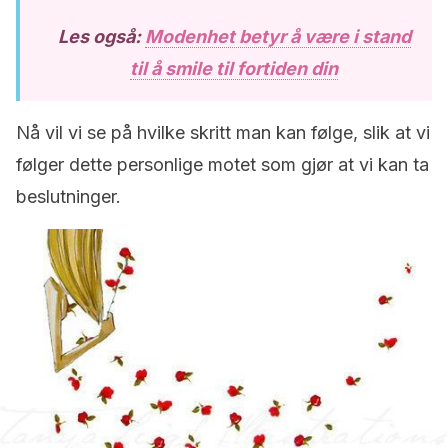
Les også:
Modenhet betyr å være i stand
til å smile til fortiden din
Nå vil vi se på hvilke skritt man kan følge, slik at vi
følger dette personlige motet som gjør at vi kan ta
beslutninger.