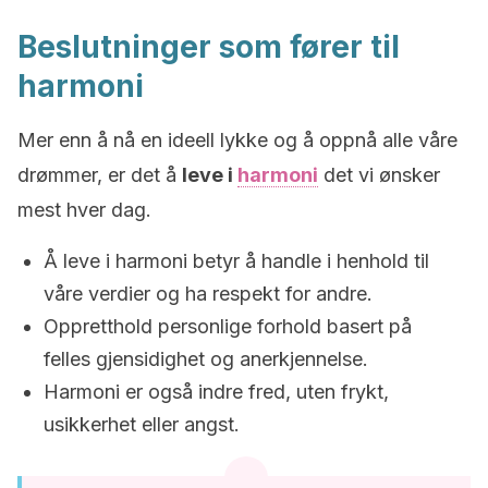
Beslutninger som fører til
harmoni
Mer enn å nå en ideell lykke og å oppnå alle våre
drømmer, er det å
leve i
harmoni
det vi ønsker
mest hver dag.
Å leve i harmoni betyr å handle i henhold til
våre verdier og ha respekt for andre.
Oppretthold personlige forhold basert på
felles gjensidighet og anerkjennelse.
Harmoni er også indre fred, uten frykt,
usikkerhet eller angst.