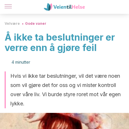
Velvære
Gode vaner
Å ikke ta beslutninger er
verre enn å gjøre feil
4 minutter
Hvis vi ikke tar beslutninger, vil det være noen
som vil gjøre det for oss og vi mister kontroll
over våre liv. Vi burde styre roret mot vår egen
lykke.