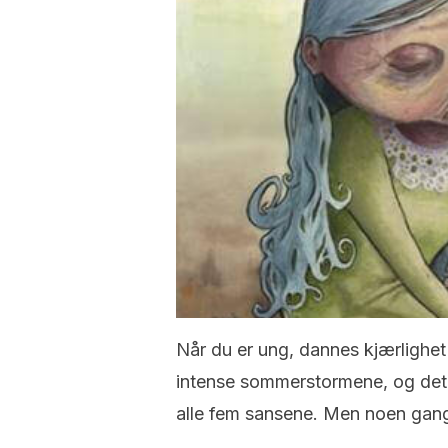
Når du er ung, dannes kjærlighet
intense sommerstormene, og det
alle fem sansene.
Men noen gange