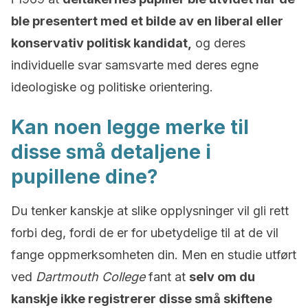
ble presentert med et bilde av en liberal eller
konservativ politisk kandidat,
og deres
individuelle svar samsvarte med deres egne
ideologiske og politiske orientering.
Kan noen legge merke til
disse små detaljene i
pupillene dine?
Du tenker kanskje at slike opplysninger vil gli rett
forbi deg, fordi de er for ubetydelige til at de vil
fange oppmerksomheten din. Men en studie utført
ved
Dartmouth College
fant at
selv om du
kanskje ikke registrerer disse små skiftene