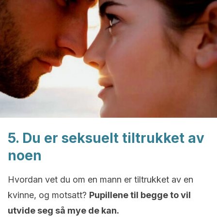
5. Du er seksuelt tiltrukket av
noen
Hvordan vet du om en mann er tiltrukket av en
kvinne, og motsatt?
Pupillene til begge to vil
utvide seg så mye de kan.