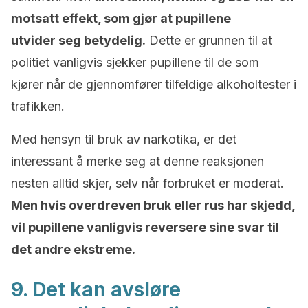
motsatt effekt, som gjør at pupillene
utvider seg betydelig.
Dette er grunnen til at
politiet vanligvis sjekker pupillene til de som
kjører når de gjennomfører tilfeldige alkoholtester i
trafikken.
Med hensyn til bruk av narkotika, er det
interessant å merke seg at denne reaksjonen
nesten alltid skjer, selv når forbruket er moderat.
Men hvis overdreven bruk eller rus har skjedd,
vil pupillene vanligvis reversere sine svar til
det andre ekstreme.
9. Det kan avsløre