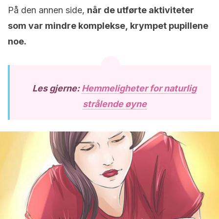
På den annen side,
når de utførte aktiviteter
som var mindre komplekse, krympet pupillene
noe.
Les gjerne:
Hemmeligheter for naturlig
strålende øyne