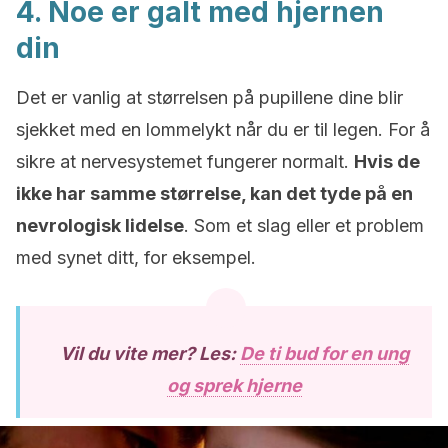
4. Noe er galt med hjernen
din
Det er vanlig at størrelsen på pupillene dine blir
sjekket med en lommelykt når du er til legen. For å
sikre at nervesystemet fungerer normalt.
Hvis de
ikke har samme størrelse, kan det tyde på en
nevrologisk lidelse
. Som et slag eller et problem
med synet ditt, for eksempel.
Vil du vite mer? Les:
De ti bud for en ung
og sprek hjerne