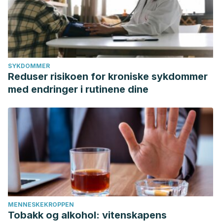
SYKDOMMER
Reduser risikoen for kroniske sykdommer
med endringer i rutinene dine
MENNESKEKROPPEN
Tobakk og alkohol: vitenskapens