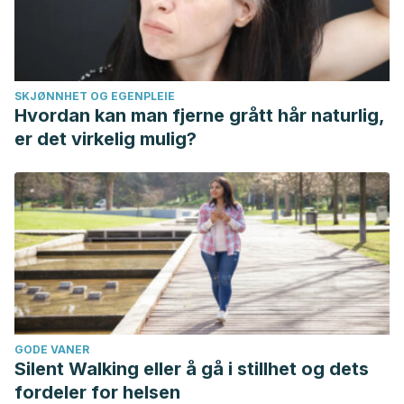
SKJØNNHET OG EGENPLEIE
Hvordan kan man fjerne grått hår naturlig,
er det virkelig mulig?
GODE VANER
Silent Walking eller å gå i stillhet og dets
fordeler for helsen