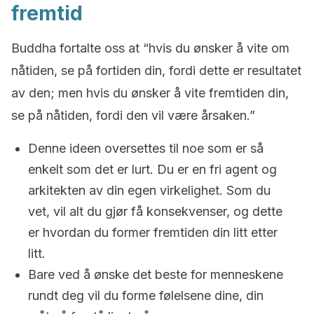
fremtid
Buddha fortalte oss at “hvis du ønsker å vite om
nåtiden, se på fortiden din, fordi dette er resultatet
av den; men hvis du ønsker å vite fremtiden din,
se på nåtiden, fordi den vil være årsaken.”
Denne ideen oversettes til noe som er så
enkelt som det er lurt. Du er en fri agent og
arkitekten av din egen virkelighet. Som du
vet, vil alt du gjør få konsekvenser, og dette
er hvordan du former fremtiden din litt etter
litt.
Bare ved å ønske det beste for menneskene
rundt deg vil du forme følelsene dine, din