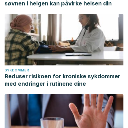
søvnen i helgen kan påvirke helsen din
SYKDOMMER
Reduser risikoen for kroniske sykdommer
med endringer i rutinene dine