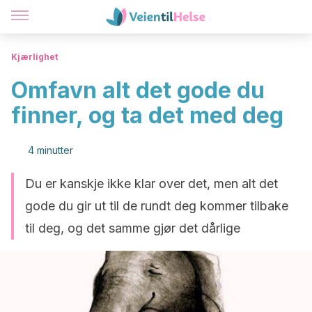
Kjærlighet
Omfavn alt det gode du
finner, og ta det med deg
4 minutter
Du er kanskje ikke klar over det, men alt det
gode du gir ut til de rundt deg kommer tilbake
til deg, og det samme gjør det dårlige