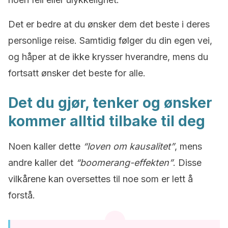
Det er bedre at du ønsker dem det beste i deres
personlige reise. Samtidig følger du din egen vei,
og håper at de ikke krysser hverandre, mens du
fortsatt ønsker det beste for alle.
Det du gjør, tenker og ønsker
kommer alltid tilbake til deg
Noen kaller dette
“loven om kausalitet”
, mens
andre kaller det
“boomerang-effekten”
. Disse
vilkårene kan oversettes til noe som er lett å
forstå.