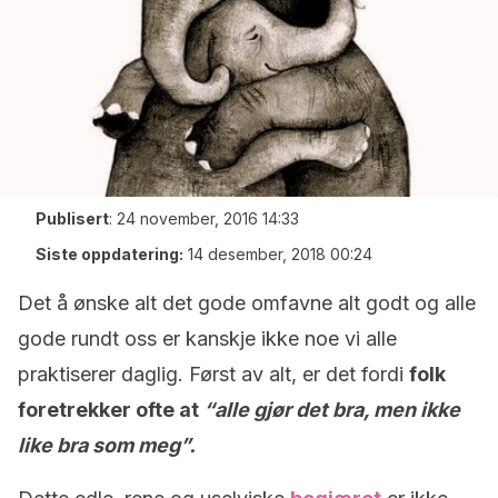
Publisert
:
24 november, 2016 14:33
Siste oppdatering:
14 desember, 2018 00:24
Det å ønske alt det gode omfavne alt godt og alle
gode rundt oss er kanskje ikke noe vi alle
praktiserer daglig. Først av alt, er det fordi
folk
foretrekker ofte at
“alle gjør det bra, men ikke
like bra som meg”.