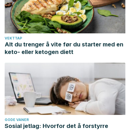
VEKTTAP
Alt du trenger å vite før du starter med en
keto- eller ketogen diett
GODE VANER
Sosial jetlag: Hvorfor det å forstyrre