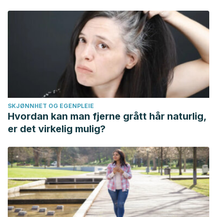
SKJØNNHET OG EGENPLEIE
Hvordan kan man fjerne grått hår naturlig,
er det virkelig mulig?