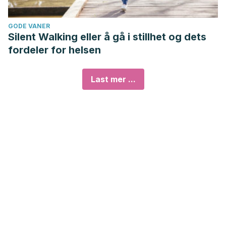
GODE VANER
Silent Walking eller å gå i stillhet og dets
fordeler for helsen
Last mer ...