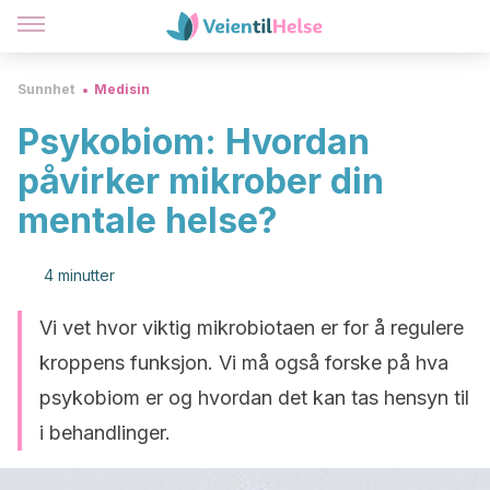
Sunnhet
Medisin
Psykobiom: Hvordan
påvirker mikrober din
mentale helse?
4 minutter
Vi vet hvor viktig mikrobiotaen er for å regulere
kroppens funksjon. Vi må også forske på hva
psykobiom er og hvordan det kan tas hensyn til
i behandlinger.