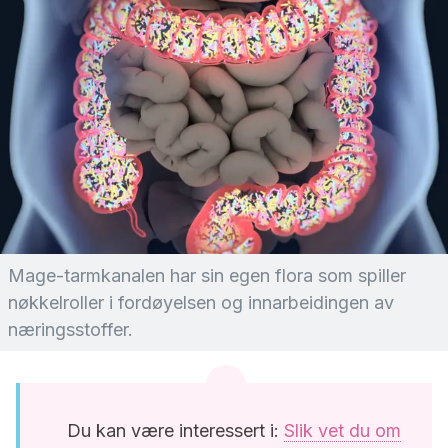
Mage-tarmkanalen har sin egen flora som spiller
nøkkelroller i fordøyelsen og innarbeidingen av
næringsstoffer.
Du kan være interessert i:
Slik vet du om