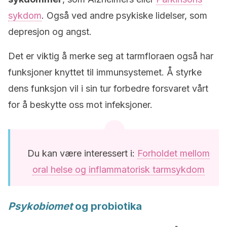
sykdom
. Også ved andre psykiske lidelser, som
depresjon og angst.
Det er viktig å merke seg at tarmfloraen også har
funksjoner knyttet til immunsystemet. Å styrke
dens funksjon vil i sin tur forbedre forsvaret vårt
for å beskytte oss mot infeksjoner.
Du kan være interessert i:
Forholdet mellom
oral helse og inflammatorisk tarmsykdom
Psykobiomet
og probiotika