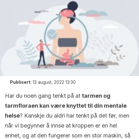
Publisert
:
13 august, 2022 13:30
Har du noen gang tenkt på at
tarmen og
tarmfloraen kan være knyttet til din mentale
helse
? Kanskje du aldri har tenkt på det før, men
når vi begynner å innse at kroppen er en hel
enhet, og at den fungerer som en stor maskin, så