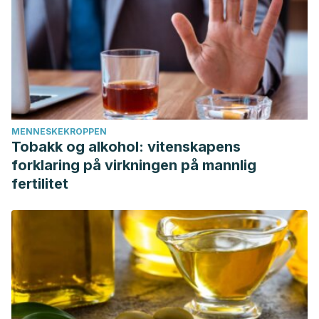
MENNESKEKROPPEN
Tobakk og alkohol: vitenskapens
forklaring på virkningen på mannlig
fertilitet