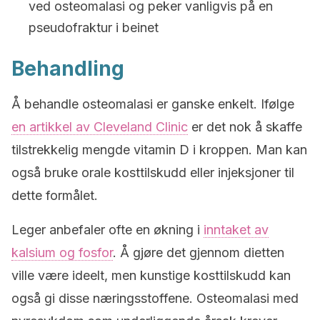
ved osteomalasi og peker vanligvis på en
pseudofraktur i beinet
Behandling
Å behandle osteomalasi er ganske enkelt. Ifølge
en artikkel av Cleveland Clinic
er det nok å skaffe
tilstrekkelig mengde vitamin D i kroppen. Man kan
også bruke orale kosttilskudd eller injeksjoner til
dette formålet.
Leger anbefaler ofte en økning i
inntaket av
kalsium og fosfor
. Å gjøre det gjennom dietten
ville være ideelt, men kunstige kosttilskudd kan
også gi disse næringsstoffene. Osteomalasi med