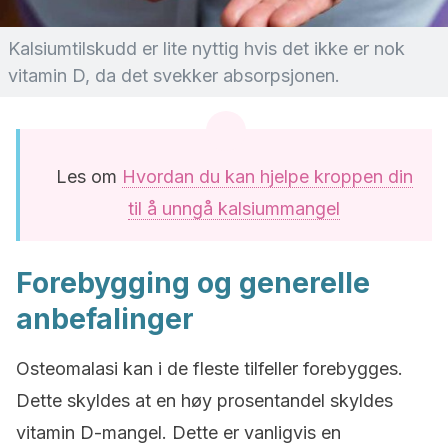
Kalsiumtilskudd er lite nyttig hvis det ikke er nok
vitamin D, da det svekker absorpsjonen.
Les om
Hvordan du kan hjelpe kroppen din
til å unngå kalsiummangel
Forebygging og generelle
anbefalinger
Osteomalasi kan i de fleste tilfeller forebygges.
Dette skyldes at en høy prosentandel skyldes
vitamin D-mangel. Dette er vanligvis en