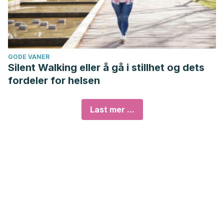
GODE VANER
Silent Walking eller å gå i stillhet og dets
fordeler for helsen
Last mer ...