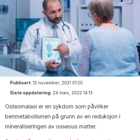
Publisert
:
12 november, 2021 01:20
Siste oppdatering:
24 mars, 2022 14:13
Osteomalasi er en sykdom som påvirker
benmetabolismen på grunn av en reduksjon i
mineraliseringen av osseous matter.