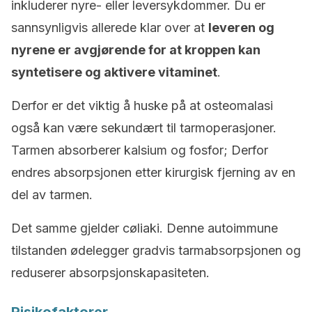
inkluderer nyre- eller leversykdommer. Du er
sannsynligvis allerede klar over at
leveren og
nyrene er avgjørende for at kroppen kan
syntetisere og aktivere vitaminet
.
Derfor er det viktig å huske på at osteomalasi
også kan være sekundært til tarmoperasjoner.
Tarmen absorberer kalsium og fosfor; Derfor
endres absorpsjonen etter kirurgisk fjerning av en
del av tarmen.
Det samme gjelder cøliaki. Denne autoimmune
tilstanden ødelegger gradvis tarmabsorpsjonen og
reduserer absorpsjonskapasiteten.