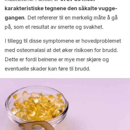
karakteristiske tegnene den såkalte vugge-
gangen
. Det refererer til en merkelig måte å gå
på, som et resultat av smerte og svakhet.
I tillegg til disse symptomene er hovedproblemet
med osteomalasi at det øker risikoen for brudd.
Dette er fordi beinene er mye mer skjøre og
eventuelle skader kan føre til brudd.