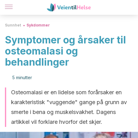
Sunnhet
Sykdommer
Symptomer og årsaker til
osteomalasi og
behandlinger
5 minutter
Osteomalasi er en lidelse som forårsaker en
karakteristisk "vuggende" gange på grunn av
smerte i bena og muskelsvakhet. Dagens
artikkel vil forklare hvorfor det skjer.