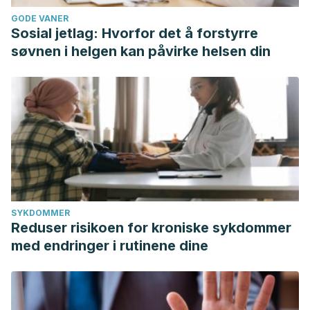
GODE VANER
Sosial jetlag: Hvorfor det å forstyrre
søvnen i helgen kan påvirke helsen din
SYKDOMMER
Reduser risikoen for kroniske sykdommer
med endringer i rutinene dine