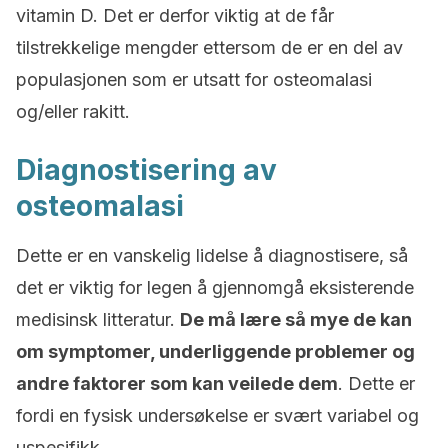
vitamin D. Det er derfor viktig at de får
tilstrekkelige mengder ettersom de er en del av
populasjonen som er utsatt for osteomalasi
og/eller rakitt.
Diagnostisering av
osteomalasi
Dette er en vanskelig lidelse å diagnostisere, så
det er viktig for legen å gjennomgå eksisterende
medisinsk litteratur.
De må lære så mye de kan
om symptomer, underliggende problemer og
andre faktorer som kan veilede dem
. Dette er
fordi en fysisk undersøkelse er svært variabel og
uspesifikk.