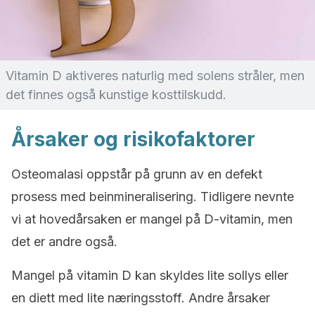
Vitamin D aktiveres naturlig med solens stråler, men
det finnes også kunstige kosttilskudd.
Årsaker og risikofaktorer
Osteomalasi oppstår på grunn av en defekt
prosess med beinmineralisering. Tidligere nevnte
vi at hovedårsaken er mangel på D-vitamin, men
det er andre også.
Mangel på vitamin D kan skyldes lite sollys eller
en diett med lite næringsstoff. Andre årsaker