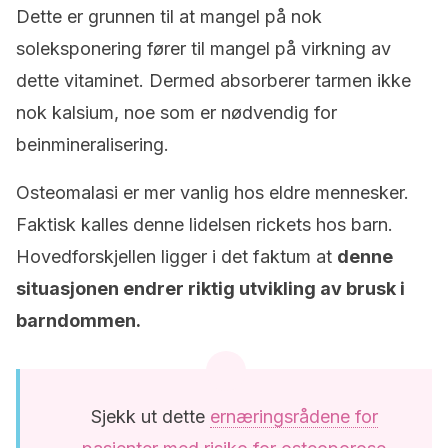
Dette er grunnen til at mangel på nok
soleksponering fører til mangel på virkning av
dette vitaminet. Dermed absorberer tarmen ikke
nok kalsium, noe som er nødvendig for
beinmineralisering.
Osteomalasi er mer vanlig hos eldre mennesker.
Faktisk kalles denne lidelsen rickets hos barn.
Hovedforskjellen ligger i det faktum at
denne
situasjonen endrer riktig utvikling av brusk i
barndommen.
Sjekk ut dette
ernæringsrådene for