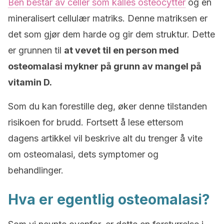
Ben består av celler som kalles osteocytter
og en
mineralisert cellulær matriks. Denne matriksen er
det som gjør dem harde og gir dem struktur. Dette
er grunnen til
at vevet til en person med
osteomalasi mykner på grunn av mangel på
vitamin D.
Som du kan forestille deg, øker denne tilstanden
risikoen for brudd. Fortsett å lese ettersom
dagens artikkel vil beskrive alt du trenger å vite
om osteomalasi, dets symptomer og
behandlinger.
Hva er egentlig osteomalasi?