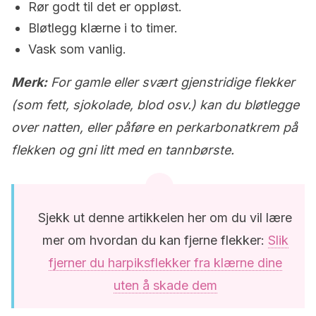
Rør godt til det er oppløst.
Bløtlegg klærne i to timer.
Vask som vanlig.
Merk:
For gamle eller svært gjenstridige flekker
(som fett, sjokolade, blod osv.) kan du bløtlegge
over natten, eller påføre en perkarbonatkrem på
flekken og gni litt med en tannbørste.
Sjekk ut denne artikkelen her om du vil lære
mer om hvordan du kan fjerne flekker:
Slik
fjerner du harpiksflekker fra klærne dine
uten å skade dem