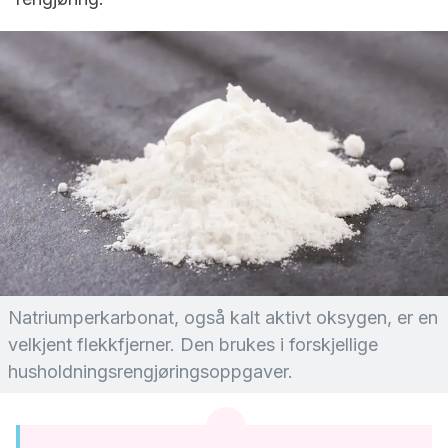
Natriumperkarbonat, også kalt aktivt oksygen, er en
velkjent flekkfjerner. Den brukes i forskjellige
husholdningsrengjøringsoppgaver.