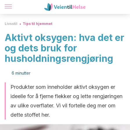
Livsstil
Tips til hjemmet
Aktivt oksygen: hva det er
og dets bruk for
husholdningsrengjøring
6 minutter
Produkter som inneholder aktivt oksygen er
ideelle for å fjerne flekker og lette rengjøringen
av ulike overflater. Vi vil fortelle deg mer om
dette stoffet her.