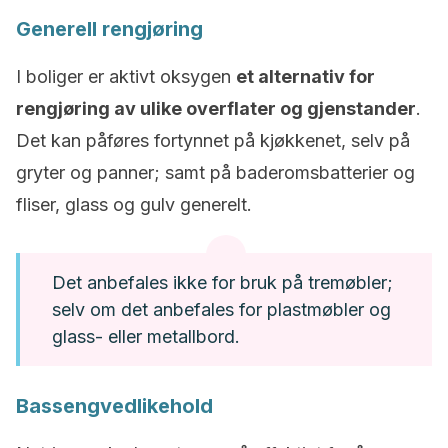
Generell rengjøring
I boliger er aktivt oksygen
et alternativ for
rengjøring av ulike overflater og gjenstander
.
Det kan påføres fortynnet på kjøkkenet, selv på
gryter og panner; samt på baderomsbatterier og
fliser, glass og gulv generelt.
Det anbefales ikke for bruk på tremøbler;
selv om det anbefales for plastmøbler og
glass- eller metallbord.
Bassengvedlikehold