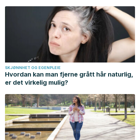
SKJØNNHET OG EGENPLEIE
Hvordan kan man fjerne grått hår naturlig,
er det virkelig mulig?