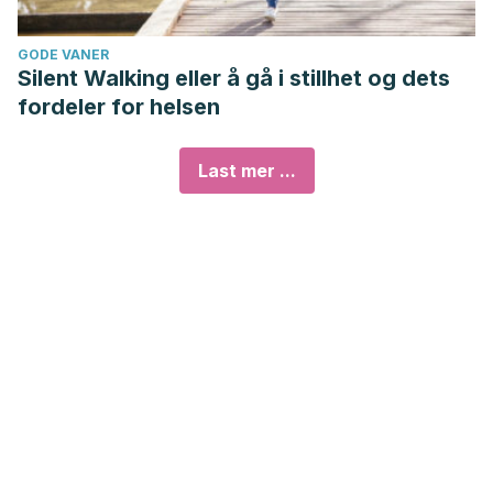
GODE VANER
Silent Walking eller å gå i stillhet og dets
fordeler for helsen
Last mer ...