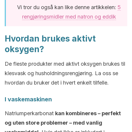
Vi tror du også kan like denne artikkelen:
5
rengjøringsmidler med natron og eddik
Hvordan brukes aktivt
oksygen?
De fleste produkter med aktivt oksygen brukes til
klesvask og husholdningsrengjøring. La oss se
hvordan du bruker det i hvert enkelt tilfelle.
I vaskemaskinen
Natriumperkarbonat
kan kombineres – perfekt
og uten store problemer – med vanlig