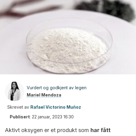
Vurdert og godkjent av legen
Mariel Mendoza
Skrevet av
Rafael Victorino Muñoz
Publisert
:
22 januar, 2023 16:30
Aktivt oksygen er et produkt som
har fått