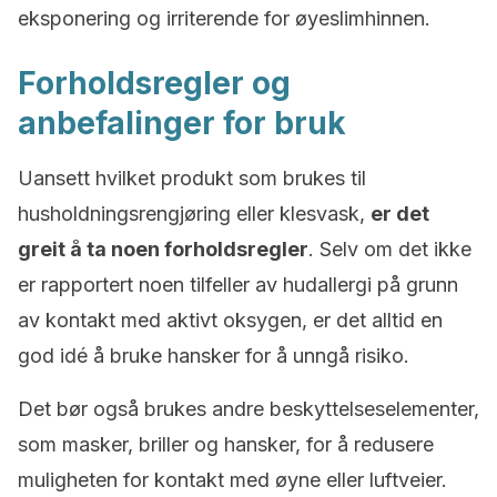
eksponering og irriterende for øyeslimhinnen.
Forholdsregler og
anbefalinger for bruk
Uansett hvilket produkt som brukes til
husholdningsrengjøring eller klesvask,
er det
greit å ta noen forholdsregler
. Selv om det ikke
er rapportert noen tilfeller av hudallergi på grunn
av kontakt med aktivt oksygen, er det alltid en
god idé å bruke hansker for å unngå risiko.
Det bør også brukes andre beskyttelseselementer,
som masker, briller og hansker, for å redusere
muligheten for kontakt med øyne eller luftveier.