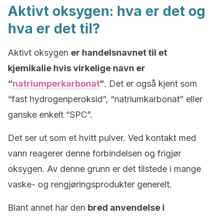
Aktivt oksygen: hva er det og
hva er det til?
Aktivt oksygen
er handelsnavnet til et
kjemikalie hvis virkelige navn er
“
natriumperkarbonat
“
. Det er også kjent som
“fast hydrogenperoksid”, “natriumkarbonat” eller
ganske enkelt “SPC”.
Det ser ut som et hvitt pulver. Ved kontakt med
vann reagerer denne forbindelsen og frigjør
oksygen. Av denne grunn er det tilstede i mange
vaske- og rengjøringsprodukter generelt.
Blant annet har den
bred anvendelse i