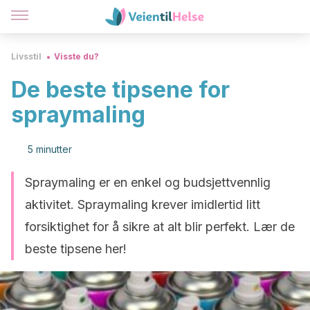
Livsstil
Visste du?
De beste tipsene for
spraymaling
5 minutter
Spraymaling er en enkel og budsjettvennlig
aktivitet. Spraymaling krever imidlertid litt
forsiktighet for å sikre at alt blir perfekt. Lær de
beste tipsene her!