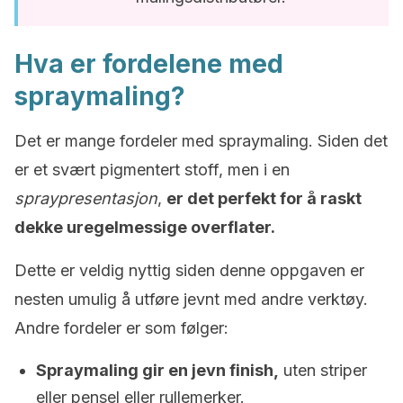
Hva er fordelene med
spraymaling?
Det er mange fordeler med spraymaling. Siden det
er et svært pigmentert stoff, men i en
spraypresentasjon
,
er det perfekt for å raskt
dekke uregelmessige overflater.
Dette er veldig nyttig siden denne oppgaven er
nesten umulig å utføre jevnt med andre verktøy.
Andre fordeler er som følger:
Spraymaling gir en jevn finish,
uten striper
eller pensel eller rullemerker.