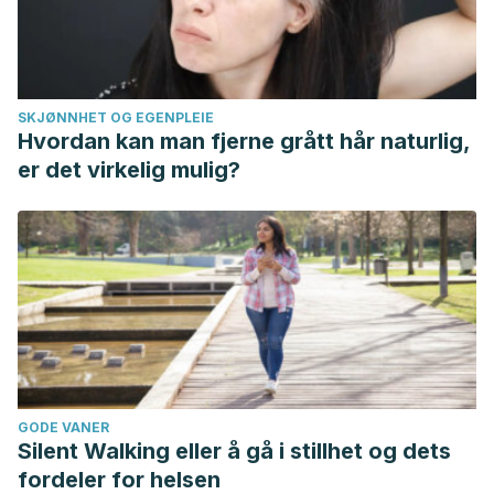
SKJØNNHET OG EGENPLEIE
Hvordan kan man fjerne grått hår naturlig,
er det virkelig mulig?
GODE VANER
Silent Walking eller å gå i stillhet og dets
fordeler for helsen