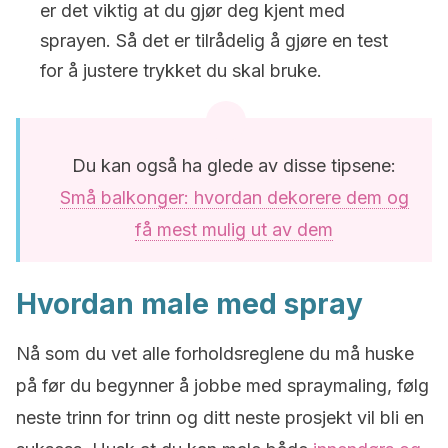
er det viktig at du gjør deg kjent med
sprayen. Så det er tilrådelig å gjøre en test
for å justere trykket du skal bruke.
Du kan også ha glede av disse tipsene:
Små balkonger: hvordan dekorere dem og
få mest mulig ut av dem
Hvordan male med spray
Nå som du vet alle forholdsreglene du må huske
på før du begynner å jobbe med spraymaling, følg
neste trinn for trinn og ditt neste prosjekt vil bli en