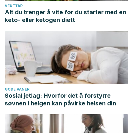
VEKTTAP
Alt du trenger å vite før du starter med en
keto- eller ketogen diett
GODE VANER
Sosial jetlag: Hvorfor det å forstyrre
søvnen i helgen kan påvirke helsen din