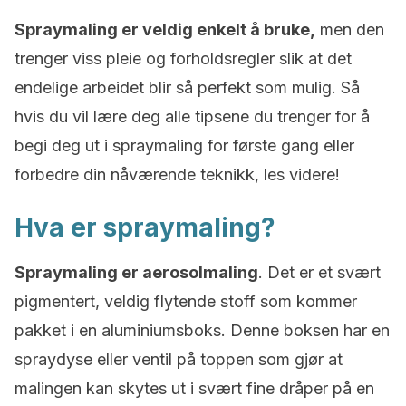
Spraymaling er veldig enkelt å bruke,
men den
trenger viss pleie og forholdsregler slik at det
endelige arbeidet blir så perfekt som mulig. Så
hvis du vil lære deg alle tipsene du trenger for å
begi deg ut i spraymaling for første gang eller
forbedre din nåværende teknikk, les videre!
Hva er spraymaling?
Spraymaling er aerosolmaling
. Det er et svært
pigmentert, veldig flytende stoff som kommer
pakket i en aluminiumsboks. Denne boksen har en
spraydyse eller ventil på toppen som gjør at
malingen kan skytes ut i svært fine dråper på en