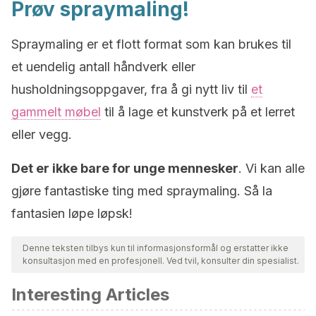
Prøv spraymaling!
Spraymaling er et flott format som kan brukes til
et uendelig antall håndverk eller
husholdningsoppgaver, fra å gi nytt liv til
et
gammelt møbel
til å lage et kunstverk på et lerret
eller vegg.
Det er ikke bare for unge mennesker
. Vi kan alle
gjøre fantastiske ting med spraymaling. Så la
fantasien løpe løpsk!
Denne teksten tilbys kun til informasjonsformål og erstatter ikke
konsultasjon med en profesjonell. Ved tvil, konsulter din spesialist.
Interesting Articles