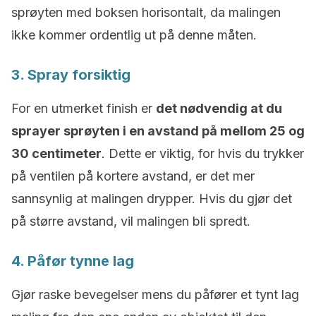
sprøyten med boksen horisontalt, da malingen
ikke kommer ordentlig ut på denne måten.
3. Spray forsiktig
For en utmerket finish er
det nødvendig at du
sprayer sprøyten i en avstand på mellom 25 og
30 centimeter
. Dette er viktig, for hvis du trykker
på ventilen på kortere avstand, er det mer
sannsynlig at malingen drypper. Hvis du gjør det
på større avstand, vil malingen bli spredt.
4. Påfør tynne lag
Gjør raske bevegelser mens du påfører et tynt lag