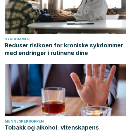
SYKDOMMER
Reduser risikoen for kroniske sykdommer
med endringer i rutinene dine
MENNESKEKROPPEN
Tobakk og alkohol: vitenskapens