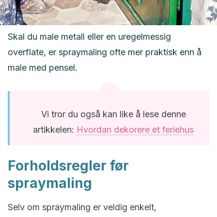
Skal du male metall eller en uregelmessig
overflate, er spraymaling ofte mer praktisk enn å
male med pensel.
Vi tror du også kan like å lese denne
artikkelen:
Hvordan dekorere et feriehus
Forholdsregler før
spraymaling
Selv om spraymaling er veldig enkelt,