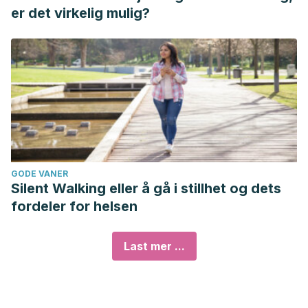
er det virkelig mulig?
GODE VANER
Silent Walking eller å gå i stillhet og dets
fordeler for helsen
Last mer ...