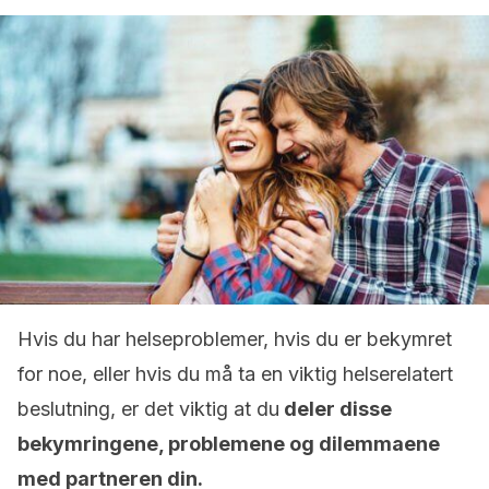
Hvis du har helseproblemer, hvis du er bekymret
for noe, eller hvis du må ta en viktig helserelatert
beslutning, er det viktig at du
deler disse
bekymringene, problemene og dilemmaene
med partneren din.