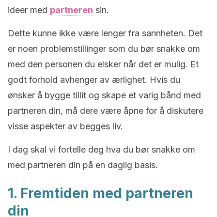
ideer med
partneren
sin.
Dette kunne ikke være lenger fra sannheten. Det
er noen problemstillinger som du bør snakke om
med den personen du elsker når det er mulig. Et
godt forhold avhenger av ærlighet. Hvis du
ønsker å bygge tillit og skape et varig bånd med
partneren din, må dere være åpne for å diskutere
visse aspekter av begges liv.
I dag skal vi fortelle deg hva du bør snakke om
med partneren din på en daglig basis.
1. Fremtiden med partneren
din