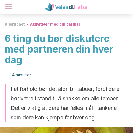
Kjærlighet
Aktiviteter med din partner
6 ting du bør diskutere
med partneren din hver
dag
4 minutter
I et forhold bør det aldri bli tabuer, fordi dere
bør være i stand til å snakke om alle temaer.
Det er viktig at dere har felles mål i tankene
som dere kan kjempe for hver dag