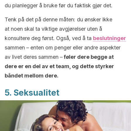
du planlegger å bruke før du faktisk gjør det.
Tenk på det på denne måten: du ønsker ikke
at noen skal ta viktige avgjørelser uten å
konsultere deg først. Også, ved å ta
beslutninger
sammen – enten om penger eller andre aspekter
av livet deres sammen –
føler dere begge at
dere er en del av et team, og dette styrker
båndet mellom dere.
5. Seksualitet