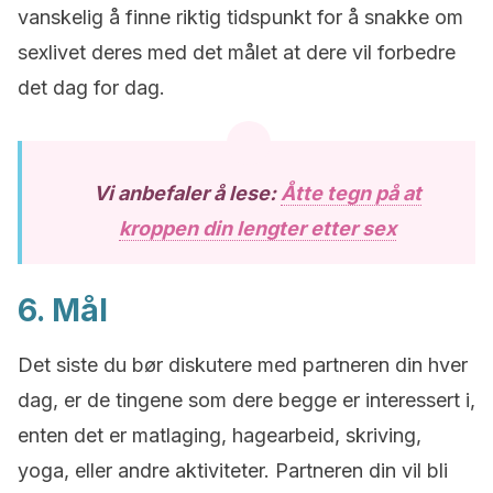
vanskelig å finne riktig tidspunkt for å snakke om
sexlivet deres med det målet at dere vil forbedre
det dag for dag.
Vi anbefaler å lese:
Åtte tegn på at
kroppen din lengter etter sex
6. Mål
Det siste du bør diskutere med partneren din hver
dag, er de tingene som dere begge er interessert i,
enten det er matlaging, hagearbeid, skriving,
yoga, eller andre aktiviteter. Partneren din vil bli