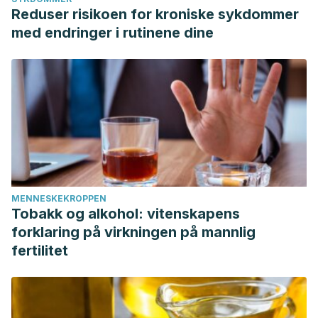
Reduser risikoen for kroniske sykdommer
med endringer i rutinene dine
MENNESKEKROPPEN
Tobakk og alkohol: vitenskapens
forklaring på virkningen på mannlig
fertilitet