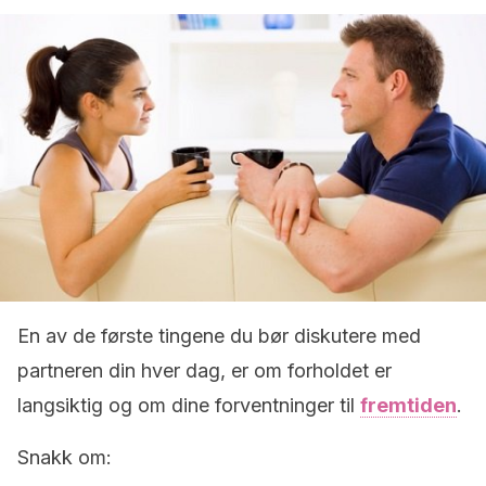
En av de første tingene du bør diskutere med
partneren din hver dag, er om forholdet er
langsiktig og om dine forventninger til
fremtiden
.
Snakk om: