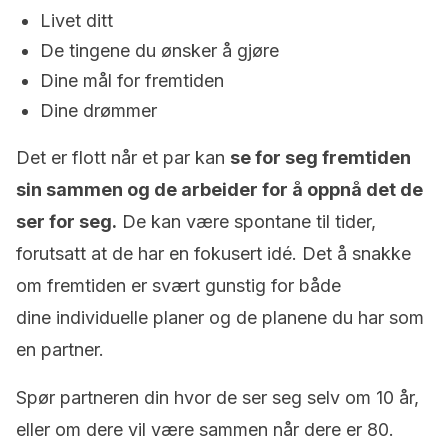
Livet ditt
De tingene du ønsker å gjøre
Dine mål for fremtiden
Dine drømmer
Det er flott når et par kan
se for seg fremtiden
sin sammen og de arbeider for å oppnå det de
ser for seg.
De kan være spontane til tider,
forutsatt at de har en fokusert idé. Det å snakke
om fremtiden er svært gunstig for både
dine individuelle planer og de planene du har som
en partner.
Spør partneren din hvor de ser seg selv om 10 år,
eller om dere vil være sammen når dere er 80.