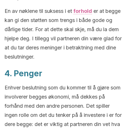
En av nøklene til suksess i et
forhold
er at begge
kan gi den støtten som trengs i både gode og
dårlige tider. For at dette skal skje, må du la dem
hjelpe deg. I tillegg vil partneren din være glad for
at du tar deres meninger i betraktning med dine
beslutninger.
4. Penger
Enhver beslutning som du kommer til å gjøre som
involverer begges økonomi, må dekkes på
forhånd med den andre personen. Det spiller
ingen rolle om det du tenker på å investere i er for
dere begge: det er viktig at partneren din vet hva