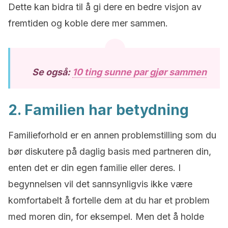
Dette kan bidra til å gi dere en bedre visjon av
fremtiden og koble dere mer sammen.
Se også:
10 ting sunne par gjør sammen
2. Familien har betydning
Familieforhold er en annen problemstilling som du
bør diskutere på daglig basis med partneren din,
enten det er din egen familie eller deres. I
begynnelsen vil det sannsynligvis ikke være
komfortabelt å fortelle dem at du har et problem
med moren din, for eksempel. Men det å holde