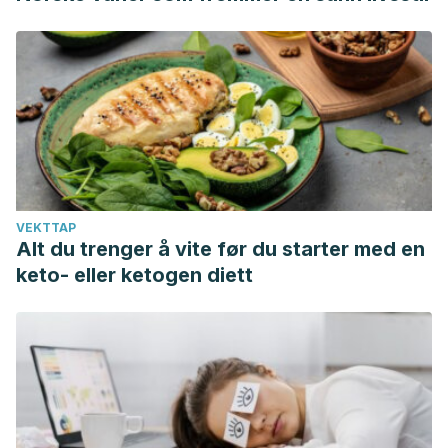
VEKTTAP
Alt du trenger å vite før du starter med en
keto- eller ketogen diett