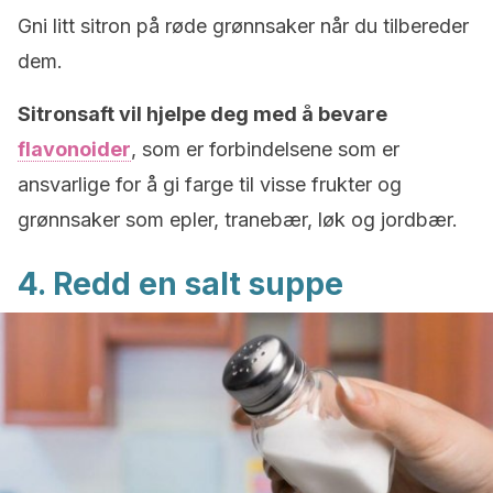
Gni litt sitron på røde grønnsaker når du tilbereder
dem.
Sitronsaft vil hjelpe deg med å bevare
flavonoider
, som er forbindelsene som er
ansvarlige for å gi farge til visse frukter og
grønnsaker som epler, tranebær, løk og jordbær.
4. Redd en salt suppe