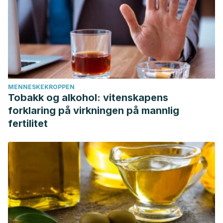
MENNESKEKROPPEN
Tobakk og alkohol: vitenskapens
forklaring på virkningen på mannlig
fertilitet