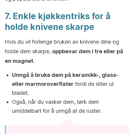
7. Enkle kjøkkentriks for å
holde knivene skarpe
Hvis du vil forlenge bruken av knivene dine og
holde dem skarpe,
oppbevar dem i tre eller på
en magnet
.
Unngå å bruke dem på keramikk-, glass-
eller marmoroverflater
fordi de sliter ut
bladet.
Også, når du vasker dem, tørk dem
umiddelbart for å unngå at de ruster.