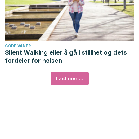
GODE VANER
Silent Walking eller å gå i stillhet og dets
fordeler for helsen
Last mer ...