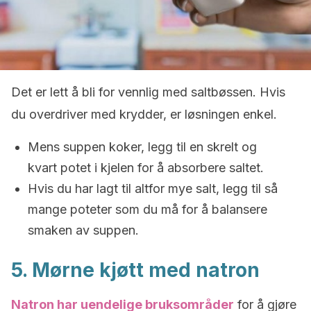
Det er lett å bli for vennlig med saltbøssen. Hvis
du overdriver med krydder, er løsningen enkel.
Mens suppen koker, legg til en skrelt og
kvart potet i kjelen for å absorbere saltet.
Hvis du har lagt til altfor mye salt, legg til så
mange poteter som du må for å balansere
smaken av suppen.
5. Mørne kjøtt med natron
Natron har uendelige bruksområder
for å gjøre