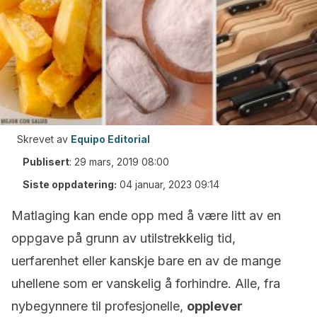
Skrevet av
Equipo Editorial
Publisert
:
29 mars, 2019 08:00
Siste oppdatering:
04 januar, 2023 09:14
Matlaging kan ende opp med å være litt av en
oppgave på grunn av utilstrekkelig tid,
uerfarenhet eller kanskje bare en av de mange
uhellene som er vanskelig å forhindre. Alle, fra
nybegynnere til profesjonelle,
opplever