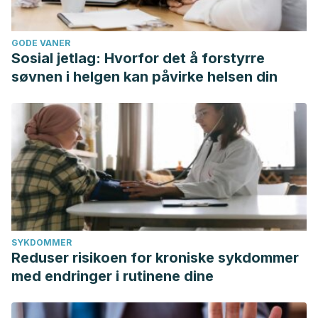
GODE VANER
Sosial jetlag: Hvorfor det å forstyrre
søvnen i helgen kan påvirke helsen din
SYKDOMMER
Reduser risikoen for kroniske sykdommer
med endringer i rutinene dine