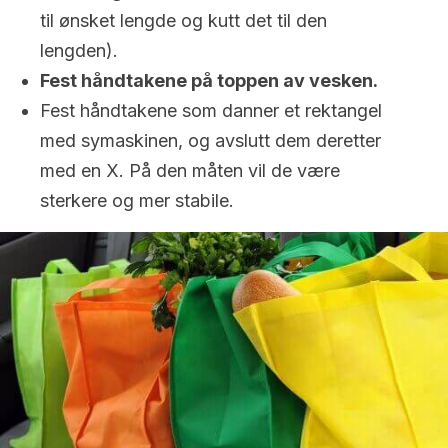
til ønsket lengde og kutt det til den
lengden).
Fest håndtakene på toppen av vesken.
Fest håndtakene som danner et rektangel
med symaskinen, og avslutt dem deretter
med en X. På den måten vil de være
sterkere og mer stabile.