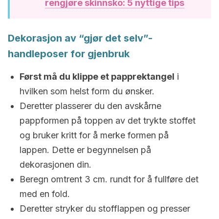
rengjøre skinnsko: 5 nyttige tips
Dekorasjon av “gjør det selv”-
handleposer for gjenbruk
Først må du klippe et papprektangel
i
hvilken som helst form du ønsker.
Deretter plasserer du den avskårne
pappformen på toppen av det trykte stoffet
og bruker kritt for å merke formen på
lappen. Dette er begynnelsen på
dekorasjonen din.
Beregn omtrent 3 cm. rundt for å fullføre det
med en fold.
Deretter stryker du stofflappen og presser