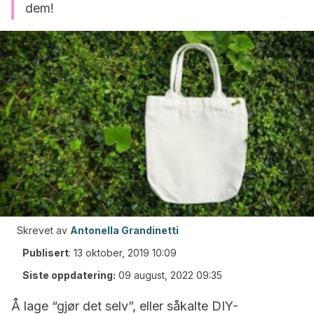
dem!
Skrevet av
Antonella Grandinetti
Publisert
:
13 oktober, 2019 10:09
Siste oppdatering:
09 august, 2022 09:35
Å lage “gjør det selv”, eller såkalte DIY-