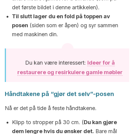
det første bildet i denne artikkelen).
Til slutt lager du en fold på toppen av
posen
(siden som er åpen) og syr sammen
med maskinen din.
Du kan være interessert:
Ideer for å
restaurere og resirkulere gamle møbler
Håndtakene på “gjør det selv”-posen
Nå er det på tide å feste håndtakene.
Klipp to stropper på 30 cm. (
Du kan gjøre
dem lengre hvis du ønsker det.
Bare mål