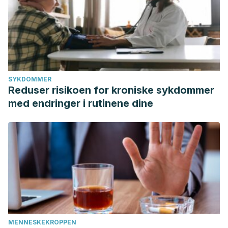
SYKDOMMER
Reduser risikoen for kroniske sykdommer
med endringer i rutinene dine
MENNESKEKROPPEN