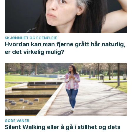
SKJØNNHET OG EGENPLEIE
Hvordan kan man fjerne grått hår naturlig,
er det virkelig mulig?
GODE VANER
Silent Walking eller å gå i stillhet og dets