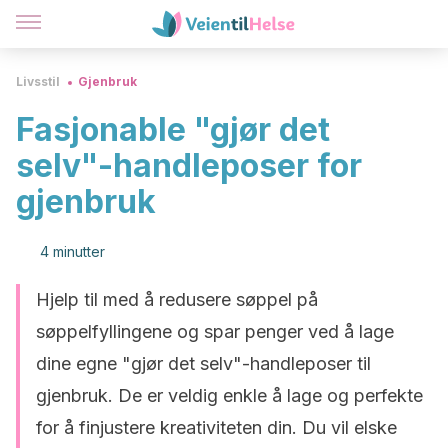
Livsstil
Gjenbruk
Fasjonable "gjør det
selv"-handleposer for
gjenbruk
4 minutter
Hjelp til med å redusere søppel på
søppelfyllingene og spar penger ved å lage
dine egne "gjør det selv"-handleposer til
gjenbruk. De er veldig enkle å lage og perfekte
for å finjustere kreativiteten din. Du vil elske