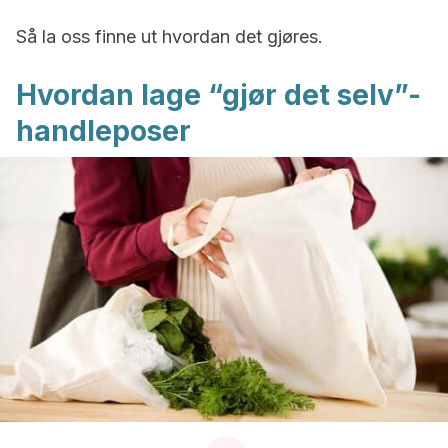
Så la oss finne ut hvordan det gjøres.
Hvordan lage “gjør det selv”-
handleposer