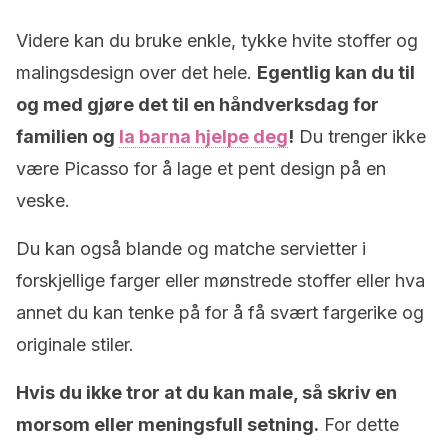
Videre kan du bruke enkle, tykke hvite stoffer og
malingsdesign over det hele.
Egentlig kan du til
og med gjøre det til en håndverksdag for
familien og
la barna hjelpe deg
!
Du trenger ikke
være Picasso for å lage et pent design på en
veske.
Du kan også blande og matche servietter i
forskjellige farger eller mønstrede stoffer eller hva
annet du kan tenke på for å få svært fargerike og
originale stiler.
Hvis du ikke tror at du kan male, så skriv en
morsom eller meningsfull setning.
For dette