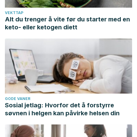
VEKTTAP
Alt du trenger å vite før du starter med en
keto- eller ketogen diett
GODE VANER
Sosial jetlag: Hvorfor det å forstyrre
søvnen i helgen kan påvirke helsen din