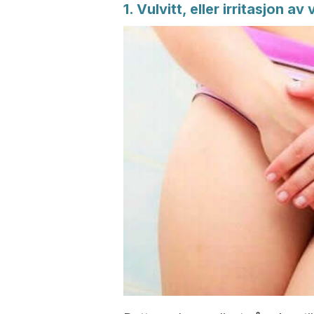
1. Vulvitt, eller irritasjon av