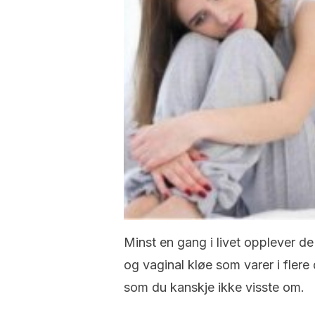
Minst en gang i livet opplever de
og vaginal kløe som varer i flere 
som du kanskje ikke visste om.