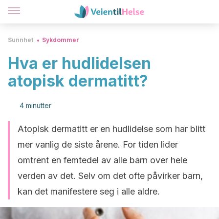
Sunnhet
Sykdommer
Hva er hudlidelsen
atopisk dermatitt?
4 minutter
Atopisk dermatitt er en hudlidelse som har blitt
mer vanlig de siste årene. For tiden lider
omtrent en femtedel av alle barn over hele
verden av det. Selv om det ofte påvirker barn,
kan det manifestere seg i alle aldre.