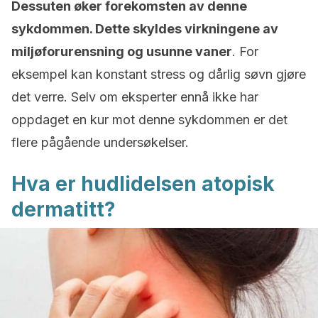
Dessuten øker forekomsten av denne
sykdommen. Dette skyldes virkningene av
miljøforurensning og usunne vaner
. For
eksempel kan konstant stress og dårlig søvn gjøre
det verre. Selv om eksperter ennå ikke har
oppdaget en kur mot denne sykdommen er det
flere pågående undersøkelser.
Hva er hudlidelsen atopisk
dermatitt?