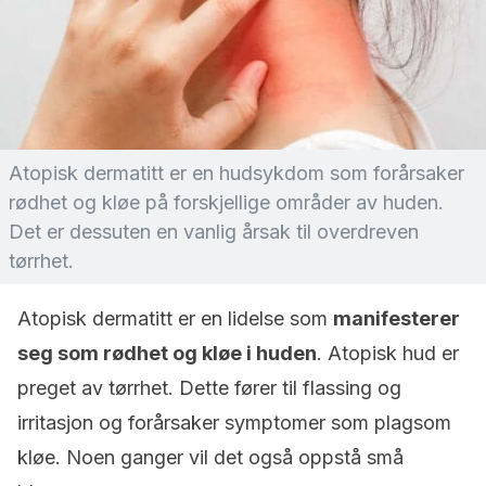
Atopisk dermatitt er en hudsykdom som forårsaker
rødhet og kløe på forskjellige områder av huden.
Det er dessuten en vanlig årsak til overdreven
tørrhet.
Atopisk dermatitt er en lidelse som
manifesterer
seg som rødhet og kløe i huden
. Atopisk hud er
preget av tørrhet. Dette fører til flassing og
irritasjon og forårsaker symptomer som plagsom
kløe. Noen ganger vil det også oppstå små