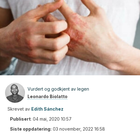
Vurdert og godkjent av legen
Leonardo Biolatto
Skrevet av
Edith Sánchez
Publisert
:
04 mai, 2020 10:57
Siste oppdatering:
03 november, 2022 16:58