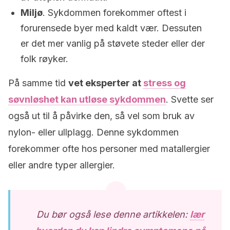
Miljø
. Sykdommen forekommer oftest i
forurensede byer med kaldt vær. Dessuten
er det mer vanlig på støvete steder eller der
folk røyker.
På samme tid
vet eksperter at
stress og
søvnløshet kan utløse sykdommen
. Svette ser
også ut til å påvirke den, så vel som bruk av
nylon- eller ullplagg. Denne sykdommen
forekommer ofte hos personer med matallergier
eller andre typer allergier.
Du bør også lese denne artikkelen:
lær