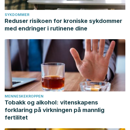
SYKDOMMER
Reduser risikoen for kroniske sykdommer
med endringer i rutinene dine
MENNESKEKROPPEN
Tobakk og alkohol: vitenskapens
forklaring på virkningen på mannlig
fertilitet