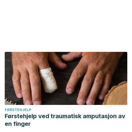
FØRSTEHJELP
Førstehjelp ved traumatisk amputasjon av
en finger