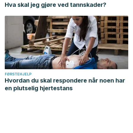
Hva skal jeg gjøre ved tannskader?
FØRSTEHJELP
Hvordan du skal respondere når noen har
en plutselig hjertestans