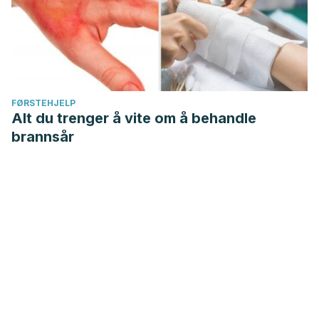
FØRSTEHJELP
Alt du trenger å vite om å behandle
brannsår