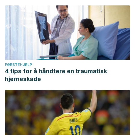
FØRSTEHJELP
4 tips for å håndtere en traumatisk
hjerneskade