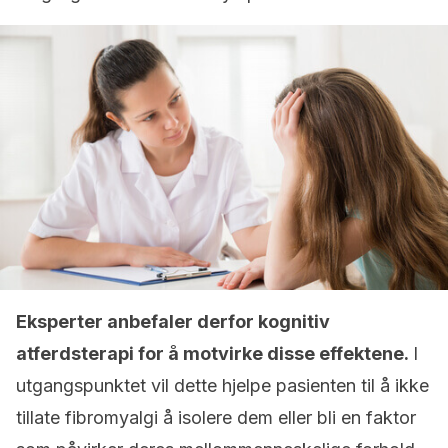
Eksperter anbefaler derfor kognitiv
atferdsterapi for å motvirke disse effektene.
I
utgangspunktet vil dette hjelpe pasienten til å ikke
tillate fibromyalgi å isolere dem eller bli en faktor