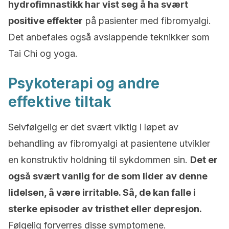
hydrofimnastikk har vist seg å ha svært
positive effekter
på pasienter med fibromyalgi.
Det anbefales også avslappende teknikker som
Tai Chi og yoga.
Psykoterapi og andre
effektive tiltak
Selvfølgelig er det svært viktig i løpet av
behandling av fibromyalgi at pasientene utvikler
en konstruktiv holdning til sykdommen sin.
Det er
også svært vanlig for de som lider av denne
lidelsen, å være irritable. Så, de kan falle i
sterke episoder av tristhet eller depresjon.
Følgelig forverres disse symptomene.