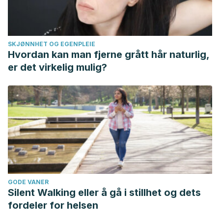
SKJØNNHET OG EGENPLEIE
Hvordan kan man fjerne grått hår naturlig,
er det virkelig mulig?
GODE VANER
Silent Walking eller å gå i stillhet og dets
fordeler for helsen