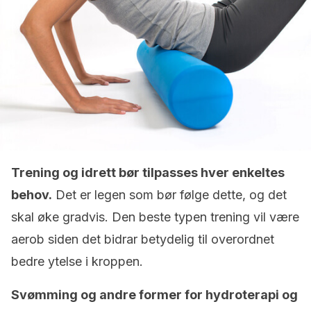
Trening og idrett bør tilpasses hver enkeltes
behov.
Det er legen som bør følge dette, og det
skal øke gradvis. Den beste typen trening vil være
aerob siden det bidrar betydelig til overordnet
bedre ytelse i kroppen.
Svømming og andre former for hydroterapi og