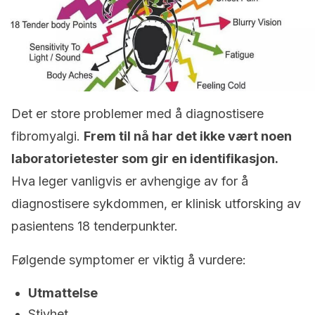
Det er store problemer med å diagnostisere
fibromyalgi.
Frem til nå har det ikke vært noen
laboratorietester som gir en identifikasjon.
Hva leger vanligvis er avhengige av for å
diagnostisere sykdommen, er klinisk utforsking av
pasientens 18 tenderpunkter.
Følgende symptomer er viktig å vurdere:
Utmattelse
Stivhet