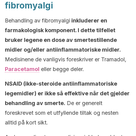
fibromyalgi
Behandling av fibromyalgi
inkluderer en
farmakologisk komponent. I dette tilfellet
bruker legene en dose av smertestillende
midler og/eller antiinflammatoriske midler.
Medisinene de vanligvis foreskriver er Tramadol,
Paracetamol
eller begge deler.
NSAID (ikke-steroide antiinflammatoriske
legemidler) er ikke så effektive når det gjelder
behandling av smerte.
De er generelt
foreskrevet som et utfyllende tiltak og nesten
alltid på kort sikt.