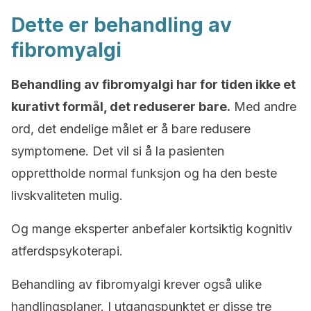
Dette er behandling av
fibromyalgi
Behandling av fibromyalgi har for tiden ikke et
kurativt formål, det reduserer bare.
Med andre
ord, det endelige målet er å bare redusere
symptomene. Det vil si å la pasienten
opprettholde normal funksjon og ha den beste
livskvaliteten mulig.
Og mange eksperter anbefaler kortsiktig kognitiv
atferdspsykoterapi.
Behandling av fibromyalgi krever også ulike
handlingsplaner. I utgangspunktet er disse tre