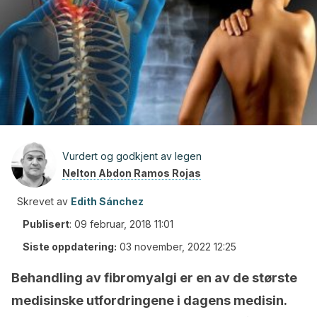
Vurdert og godkjent av legen
Nelton Abdon Ramos Rojas
Skrevet av
Edith Sánchez
Publisert
:
09 februar, 2018 11:01
Siste oppdatering:
03 november, 2022 12:25
Behandling av fibromyalgi er en av de største
medisinske utfordringene i dagens medisin.