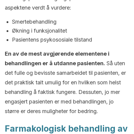
aspektene verdt å vurdere:
Smertebehandling
Økning i funksjonalitet
Pasientens psykososiale tilstand
En av de mest avgjørende elementene i
behandlingen er å utdanne pasienten.
Så uten
det fulle og bevisste samarbeidet til pasienten, er
det praktisk talt umulig for en hvilken som helst
behandling å faktisk fungere. Dessuten, jo mer
engasjert pasienten er med behandlingen, jo
større er deres muligheter for bedring.
Farmakologisk behandling av