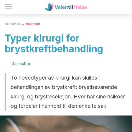
Sunnhet
Medisin
Typer kirurgi for
brystkreftbehandling
3 minutter
To hovedtyper av kirurgi kan skilles i
behandlingen av brystkreft: brystbevarende
kirurgi og brystreseksjon. Hver har sine risikoer
og fordeler i henhold til den enkelte sak.