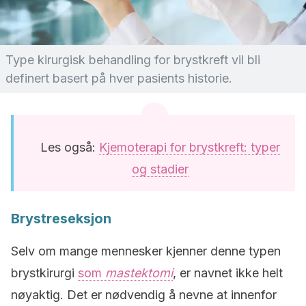
Type kirurgisk behandling for brystkreft vil bli
definert basert på hver pasients historie.
Les også:
Kjemoterapi for brystkreft: typer
og stadier
Brystreseksjon
Selv om mange mennesker kjenner denne typen
brystkirurgi
som
mastektomi
, er navnet ikke helt
nøyaktig. Det er nødvendig å nevne at innenfor