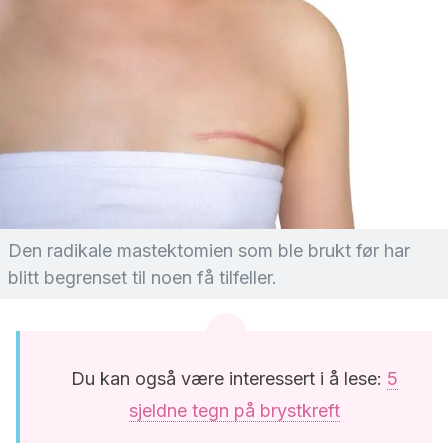
Den radikale mastektomien som ble brukt før har
blitt begrenset til noen få tilfeller.
Du kan også være interessert i å lese:
5
sjeldne tegn på brystkreft