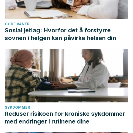
GODE VANER
Sosial jetlag: Hvorfor det å forstyrre
søvnen i helgen kan påvirke helsen din
SYKDOMMER
Reduser risikoen for kroniske sykdommer
med endringer i rutinene dine