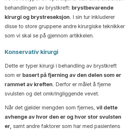
behandlingen av brystkreft:
brystbevarende
kirurgi og brystreseksjon
. I sin tur inkluderer
disse to store gruppene andre kirurgiske teknikker
som vi skal se på gjennom artikkelen.
Konservativ kirurgi
Dette er typer kirurgi i behandling av brystkreft
som er
basert på fjerning av den delen som er
rammet av kreften
. Derfor er målet å fjerne
svulsten og det omkringliggende vevet.
Når det gjelder mengden som fjernes,
vil dette
avhenge av hvor den er og hvor stor svulsten
er,
samt andre faktorer som har med pasientens