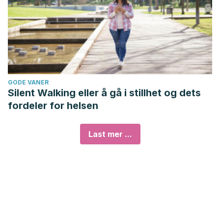
GODE VANER
Silent Walking eller å gå i stillhet og dets
fordeler for helsen
Last mer ...