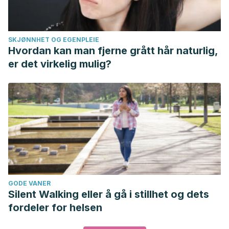
SKJØNNHET OG EGENPLEIE
Hvordan kan man fjerne grått hår naturlig,
er det virkelig mulig?
GODE VANER
Silent Walking eller å gå i stillhet og dets
fordeler for helsen