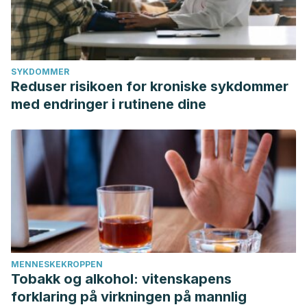
SYKDOMMER
Reduser risikoen for kroniske sykdommer
med endringer i rutinene dine
MENNESKEKROPPEN
Tobakk og alkohol: vitenskapens
forklaring på virkningen på mannlig