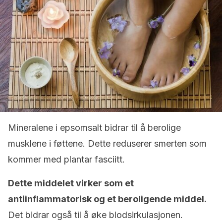
Mineralene i epsomsalt bidrar til å berolige
musklene i føttene. Dette reduserer smerten som
kommer med plantar fasciitt.
Dette middelet virker som et
antiinflammatorisk og et beroligende middel.
Det bidrar også til å øke blodsirkulasjonen.