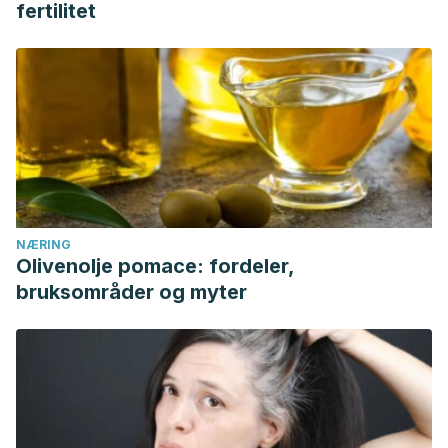
fertilitet
NÆRING
Olivenolje pomace: fordeler,
bruksområder og myter