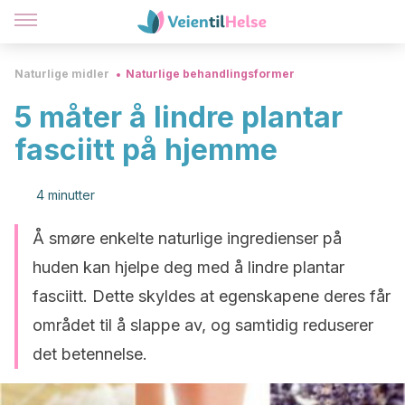
Naturlige midler
Naturlige behandlingsformer
5 måter å lindre plantar
fasciitt på hjemme
4 minutter
Å smøre enkelte naturlige ingredienser på
huden kan hjelpe deg med å lindre plantar
fasciitt. Dette skyldes at egenskapene deres får
området til å slappe av, og samtidig reduserer
det betennelse.