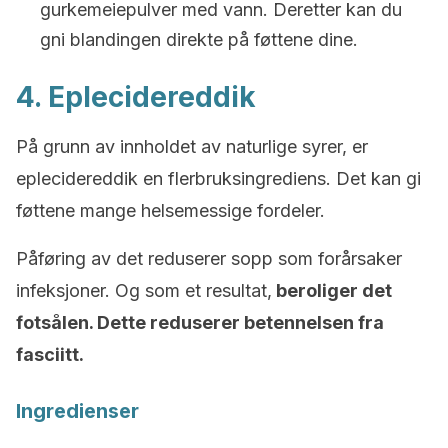
gurkemeiepulver med vann. Deretter kan du
gni blandingen direkte på føttene dine.
4. Eplecidereddik
På grunn av innholdet av naturlige syrer, er
eplecidereddik en flerbruksingrediens. Det kan gi
føttene mange helsemessige fordeler.
Påføring av det reduserer sopp som forårsaker
infeksjoner. Og som et resultat,
beroliger det
fotsålen. Dette reduserer betennelsen fra
fasciitt.
Ingredienser