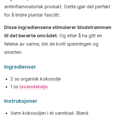
antiinflammatorisk produkt. Dette gjør det perfekt
for å lindre plantar fasciitt.
Disse ingrediensene stimulerer blodstrømmen
til det berørte området.
Og etter å ha gitt en
følelse av varme, blir de kvitt spenningen og
smerten.
Ingredienser
2 ss organisk kokosolje
1 ss
lavendelolje
Instruksjoner
Varm kokosoljen i et vannbad. Bland