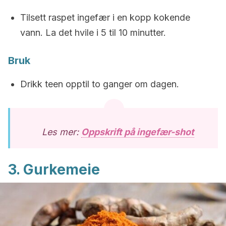
Tilsett raspet ingefær i en kopp kokende
vann. La det hvile i 5 til 10 minutter.
Bruk
Drikk teen opptil to ganger om dagen.
Les mer:
Oppskrift på ingefær-shot
3. Gurkemeie