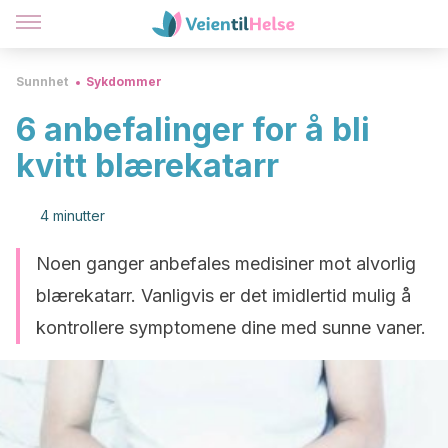
Sunnhet
Sykdommer
6 anbefalinger for å bli
kvitt blærekatarr
4 minutter
Noen ganger anbefales medisiner mot alvorlig
blærekatarr. Vanligvis er det imidlertid mulig å
kontrollere symptomene dine med sunne vaner.