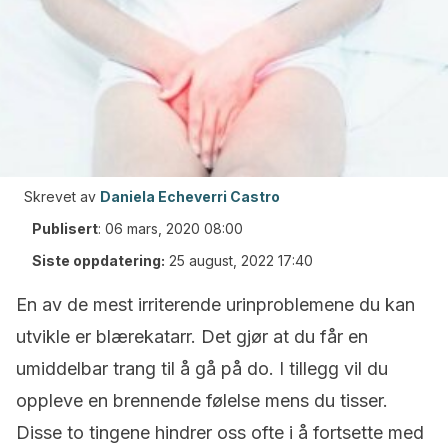
Skrevet av
Daniela Echeverri Castro
Publisert
:
06 mars, 2020 08:00
Siste oppdatering:
25 august, 2022 17:40
En av de mest irriterende urinproblemene du kan
utvikle er blærekatarr. Det gjør at du får en
umiddelbar trang til å gå på do. I tillegg vil du
oppleve en brennende følelse mens du tisser.
Disse to tingene hindrer oss ofte i å fortsette med