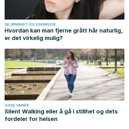
SKJØNNHET OG EGENPLEIE
Hvordan kan man fjerne grått hår naturlig,
er det virkelig mulig?
GODE VANER
Silent Walking eller å gå i stillhet og dets
fordeler for helsen