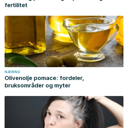
fertilitet
NÆRING
Olivenolje pomace: fordeler,
bruksområder og myter