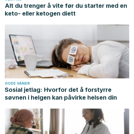
Alt du trenger å vite før du starter med en
keto- eller ketogen diett
GODE VANER
Sosial jetlag: Hvorfor det å forstyrre
søvnen i helgen kan påvirke helsen din