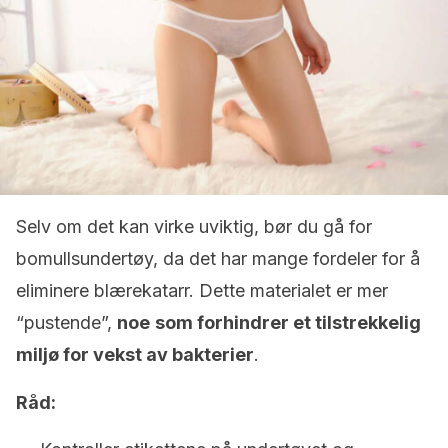
Selv om det kan virke uviktig, bør du gå for
bomullsundertøy, da det har mange fordeler for å
eliminere blærekatarr. Dette materialet er mer
“pustende”,
noe
som forhindrer et tilstrekkelig
miljø for vekst av bakterier
.
Råd: