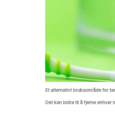
Et alternativt bruksområde for tan
Det kan bidra til å fjerne enhver 