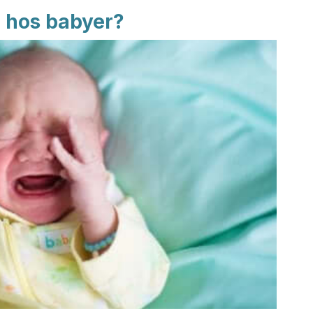
e hos babyer?