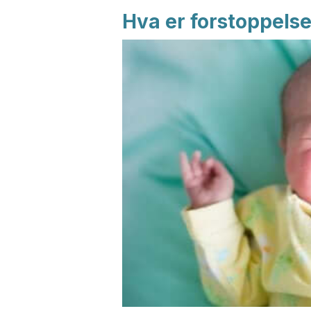
Hva er forstoppels