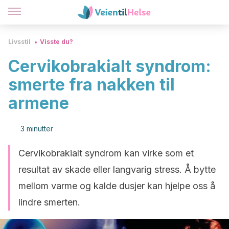
Livsstil
Visste du?
Cervikobrakialt syndrom:
smerte fra nakken til
armene
3 minutter
Cervikobrakialt syndrom kan virke som et
resultat av skade eller langvarig stress. Å bytte
mellom varme og kalde dusjer kan hjelpe oss å
lindre smerten.