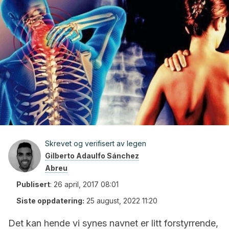
Skrevet og verifisert av legen
Gilberto Adaulfo Sánchez
Abreu
Publisert
:
26 april, 2017 08:01
Siste oppdatering:
25 august, 2022 11:20
Det kan hende vi synes navnet er litt forstyrrende,