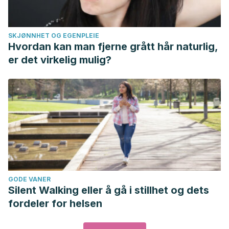
SKJØNNHET OG EGENPLEIE
Hvordan kan man fjerne grått hår naturlig,
er det virkelig mulig?
GODE VANER
Silent Walking eller å gå i stillhet og dets
fordeler for helsen