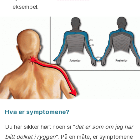
eksempel.
Hva er symptomene?
Du har sikker hørt noen si “
det er som om jeg har
blitt dolket i ryggen
“. På en måte, er symptomene