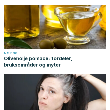
NÆRING
Olivenolje pomace: fordeler,
bruksområder og myter