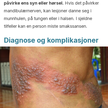
påvirke ens syn eller hørsel.
Hvis det påvirker
mandibulærnerven, kan lesjoner danne seg i
munnhulen, på tungen eller i halsen. I sjeldne
tilfeller kan en person miste smakssansen.
Diagnose og komplikasjoner