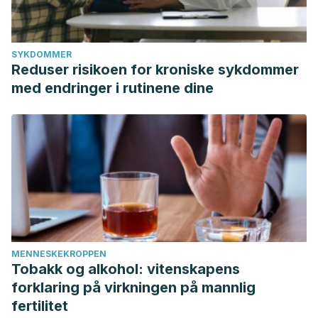
SYKDOMMER
Reduser risikoen for kroniske sykdommer
med endringer i rutinene dine
MENNESKEKROPPEN
Tobakk og alkohol: vitenskapens
forklaring på virkningen på mannlig
fertilitet