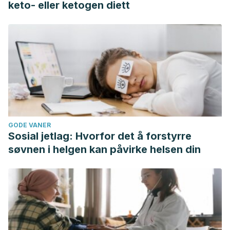
keto- eller ketogen diett
GODE VANER
Sosial jetlag: Hvorfor det å forstyrre
søvnen i helgen kan påvirke helsen din