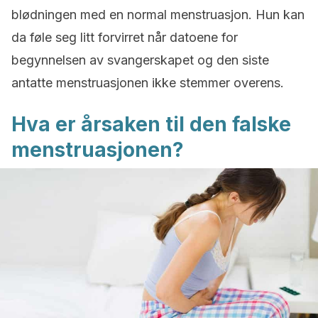
blødningen med en normal menstruasjon. Hun kan
da føle seg litt forvirret når datoene for
begynnelsen av svangerskapet og den siste
antatte menstruasjonen ikke stemmer overens.
Hva er årsaken til den falske
menstruasjonen?