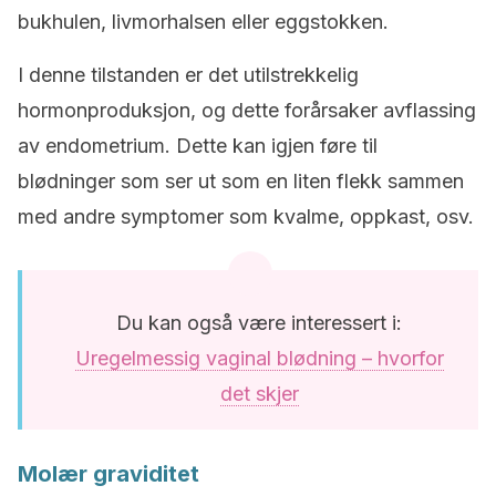
bukhulen, livmorhalsen eller eggstokken.
I denne tilstanden er det utilstrekkelig
hormonproduksjon, og dette forårsaker avflassing
av endometrium. Dette kan igjen føre til
blødninger som ser ut som en liten flekk sammen
med andre symptomer som kvalme, oppkast, osv.
Du kan også være interessert i:
Uregelmessig vaginal blødning – hvorfor
det skjer
Molær graviditet