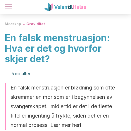
Morskap
Graviditet
En falsk menstruasjon:
Hva er det og hvorfor
skjer det?
5 minutter
En falsk menstruasjon er blødning som ofte
skremmer en mor som er i begynnelsen av
svangerskapet. Imidlertid er det i de fleste
tilfeller ingenting å frykte, siden det er en
normal prosess. Lær mer her!