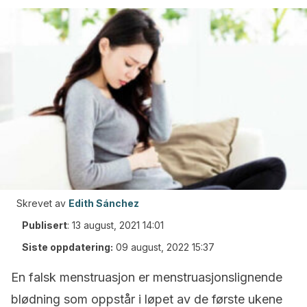
Skrevet av
Edith Sánchez
Publisert
:
13 august, 2021 14:01
Siste oppdatering:
09 august, 2022 15:37
En falsk menstruasjon er menstruasjonslignende
blødning som oppstår i løpet av de første ukene