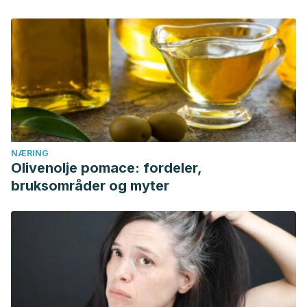
NÆRING
Olivenolje pomace: fordeler,
bruksområder og myter