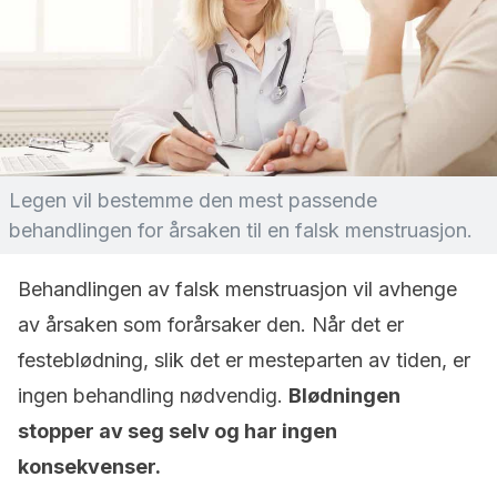
Legen vil bestemme den mest passende
behandlingen for årsaken til en falsk menstruasjon.
Behandlingen av falsk menstruasjon vil avhenge
av årsaken som forårsaker den. Når det er
festeblødning, slik det er mesteparten av tiden, er
ingen behandling nødvendig.
Blødningen
stopper av seg selv og har ingen
konsekvenser.