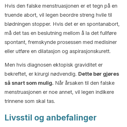
Hvis den falske menstruasjonen er et tegn på en
truende abort, vil legen beordre streng hvile til
blødningen stopper. Hvis det er en spontanabort,
må det tas en beslutning mellom å la det fullføre
spontant, fremskynde prosessen med medisiner
eller utføre en dilatasjon og aspirasjonskurett.
Men hvis diagnosen ektopisk graviditet er
bekreftet, er kirurgi nødvendig.
Dette bør gjøres
så snart som mulig.
Når årsaken til den falske
menstruasjonen er noe annet, vil legen indikere
trinnene som skal tas.
Livsstil og anbefalinger