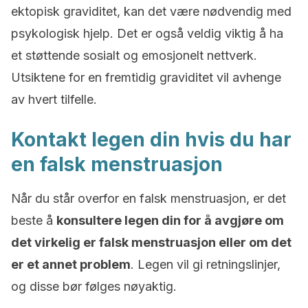
ektopisk graviditet, kan det være nødvendig med
psykologisk hjelp. Det er også veldig viktig å ha
et støttende sosialt og emosjonelt nettverk.
Utsiktene for en fremtidig graviditet vil avhenge
av hvert tilfelle.
Kontakt legen din hvis du har
en falsk menstruasjon
Når du står overfor en falsk menstruasjon, er det
beste å
konsultere legen din for å avgjøre om
det virkelig er falsk menstruasjon eller om det
er et annet problem
. Legen vil gi retningslinjer,
og disse bør følges nøyaktig.