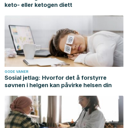
keto- eller ketogen diett
GODE VANER
Sosial jetlag: Hvorfor det å forstyrre
søvnen i helgen kan påvirke helsen din