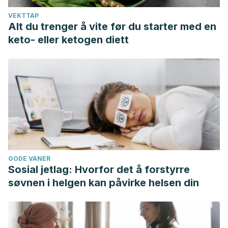
VEKTTAP
Alt du trenger å vite før du starter med en
keto- eller ketogen diett
GODE VANER
Sosial jetlag: Hvorfor det å forstyrre
søvnen i helgen kan påvirke helsen din