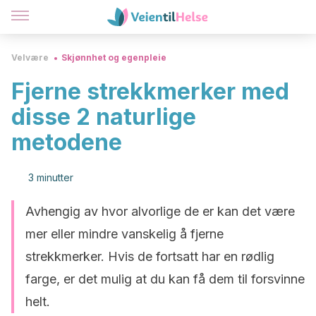
Velvære
Skjønnhet og egenpleie
Fjerne strekkmerker med
disse 2 naturlige
metodene
3 minutter
Avhengig av hvor alvorlige de er kan det være
mer eller mindre vanskelig å fjerne
strekkmerker. Hvis de fortsatt har en rødlig
farge, er det mulig at du kan få dem til forsvinne
helt.