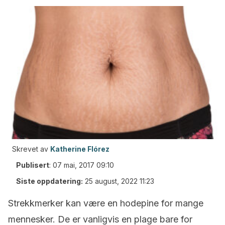
Skrevet av
Katherine Flórez
Publisert
:
07 mai, 2017 09:10
Siste oppdatering:
25 august, 2022 11:23
Strekkmerker kan være en hodepine for mange
mennesker.
De er vanligvis en plage bare for