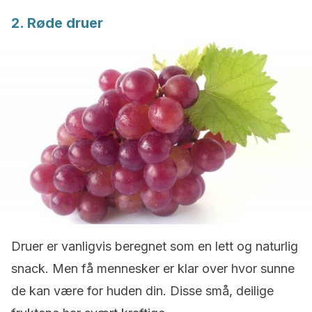
2. Røde druer
Druer er vanligvis beregnet som en lett og naturlig
snack.
Men få mennesker er klar over hvor sunne
de kan være for huden din.
Disse små, deilige