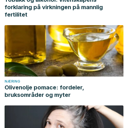
forklaring på virkningen på mannlig
fertilitet
NÆRING
Olivenolje pomace: fordeler,
bruksområder og myter