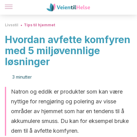
Livsstil
Tips til hjemmet
Hvordan avfette komfyren
med 5 miljøvennlige
løsninger
3 minutter
Natron og eddik er produkter som kan være
nyttige for rengjøring og polering av visse
områder av hjemmet som har en tendens til å
akkumulere smuss. Du kan for eksempel bruke
dem til å avfette komfyren.