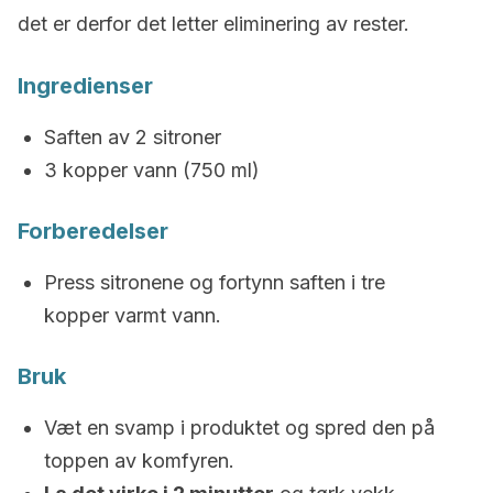
det er derfor det letter eliminering av rester.
Ingredienser
Saften av 2 sitroner
3 kopper vann (750 ml)
Forberedelser
Press sitronene og fortynn saften i tre
kopper varmt vann.
Bruk
Væt en svamp i produktet og spred den på
toppen av komfyren.