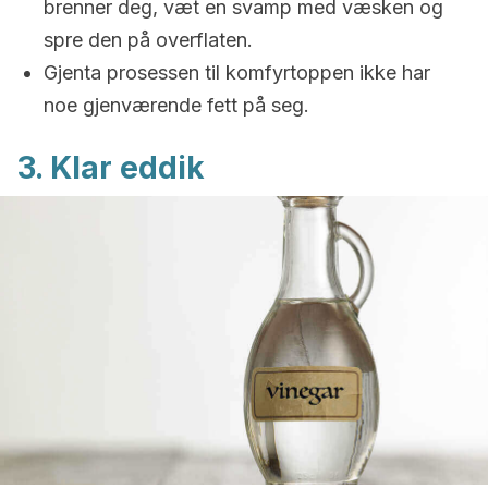
brenner deg, væt en svamp med væsken og
spre den på overflaten.
Gjenta prosessen til komfyrtoppen ikke har
noe gjenværende fett på seg.
3. Klar eddik