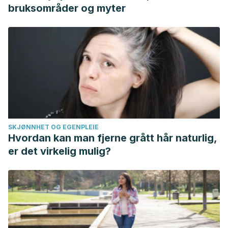
bruksområder og myter
SKJØNNHET OG EGENPLEIE
Hvordan kan man fjerne grått hår naturlig,
er det virkelig mulig?