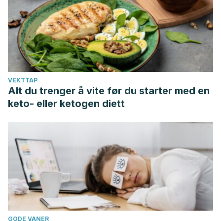
filtración rápida.
VEKTTAP
Alt du trenger å vite før du starter med en
keto- eller ketogen diett
GODE VANER