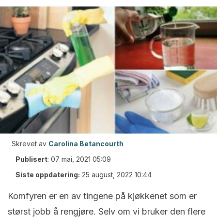
Skrevet av
Carolina Betancourth
Publisert
:
07 mai, 2021 05:09
Siste oppdatering:
25 august, 2022 10:44
Komfyren er en av tingene på kjøkkenet som er
størst jobb å rengjøre. Selv om vi bruker den flere