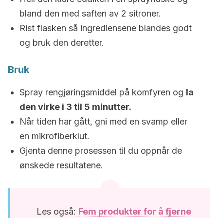
bland den med saften av 2 sitroner.
Rist flasken så ingrediensene blandes godt
og bruk den deretter.
Bruk
Spray rengjøringsmiddel på komfyren og
la
den virke i 3 til 5 minutter.
Når tiden har gått, gni med en svamp eller
en mikrofiberklut.
Gjenta denne prosessen til du oppnår de
ønskede resultatene.
Les også:
Fem produkter for å fjerne