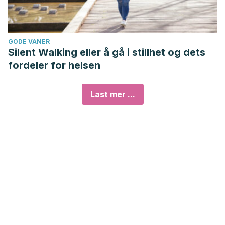
GODE VANER
Silent Walking eller å gå i stillhet og dets
fordeler for helsen
Last mer ...