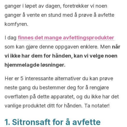
ganger i løpet av dagen, foretrekker vi noen
ganger å vente en stund med å prøve å avfette
komfyren.
I dag
finnes det mange avfettingsprodukter
som kan gjøre denne oppgaven enklere. Men
når
vi ikke har dem for hånden, kan vi velge noen
hjemmelagde løsninger.
Her er 5 interessante alternativer du kan prøve
neste gang du bestemmer deg for å rengjøre
overflaten på dette apparatet, og du ikke har det
vanlige produktet ditt for hånden. Ta notater!
1. Sitronsaft for å avfette