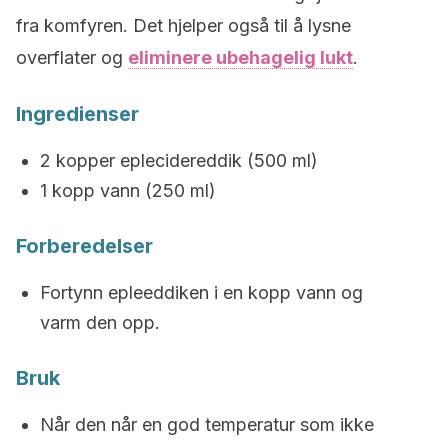
fra komfyren. Det hjelper også til å lysne
overflater og
eliminere ubehagelig lukt
.
Ingredienser
2 kopper eplecidereddik (500 ml)
1 kopp vann (250 ml)
Forberedelser
Fortynn epleeddiken i en kopp vann og
varm den opp.
Bruk
Når den når en god temperatur som ikke