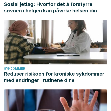
Sosial jetlag: Hvorfor det å forstyrre
søvnen i helgen kan påvirke helsen din
SYKDOMMER
Reduser risikoen for kroniske sykdommer
med endringer i rutinene dine