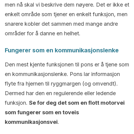
men nå skal vi beskrive dem nøyere. Det er ikke et
enkelt område som tjener en enkelt funksjon, men
snarere kobler det sammen med mange andre
områder for å danne en helhet.
Fungerer som en kommunikasjonslenke
Den mest kjente funksjonen til pons er å tjene som
en kommunikasjonslenke. Pons lar informasjon
flyte fra hjernen til ryggmargen (og omvendt).
Dermed har den en regulerende eller ledende
funksjon.
Se for deg det som en flott motorvei
som fungerer som en toveis
kommunikasjonsvei
.