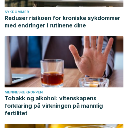
SYKDOMMER
Reduser risikoen for kroniske sykdommer
med endringer i rutinene dine
MENNESKEKROPPEN
Tobakk og alkohol: vitenskapens
forklaring på virkningen på mannlig
fertilitet