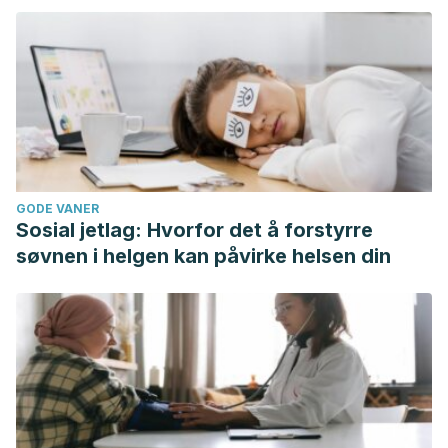
GODE VANER
Sosial jetlag: Hvorfor det å forstyrre
søvnen i helgen kan påvirke helsen din