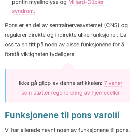
pontin myelinolyse og
Millard-Gübler
syndrom.
Pons er en del av sentralnervesystemet (CNS) og
regulerer direkte og indirekte ulike funksjoner. La
oss ta en titt på noen av disse funksjonene for å
forstå viktigheten tydeligere.
Ikke gå glipp av denne artikkelen:
7 vaner
som støtter regenerering av hjerneceller
Funksjonene til pons varolii
Vi har allerede nevnt noen av funksjonene til pons,