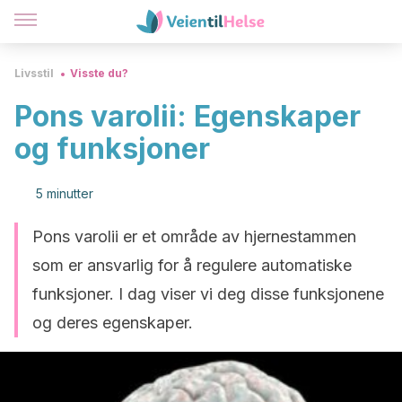
Livsstil
Visste du?
Pons varolii: Egenskaper
og funksjoner
5 minutter
Pons varolii er et område av hjernestammen
som er ansvarlig for å regulere automatiske
funksjoner. I dag viser vi deg disse funksjonene
og deres egenskaper.