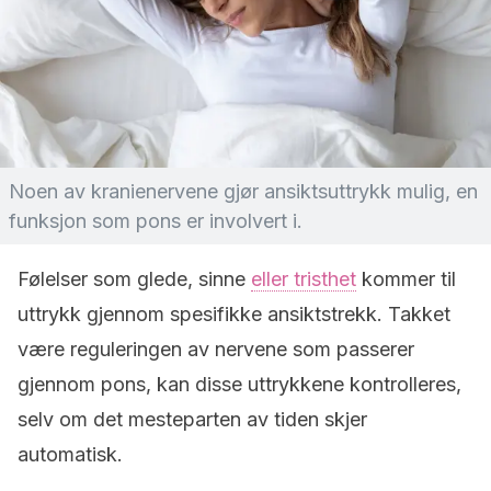
Noen av kranienervene gjør ansiktsuttrykk mulig, en
funksjon som pons er involvert i.
Følelser som glede, sinne
eller tristhet
kommer til
uttrykk gjennom spesifikke ansiktstrekk. Takket
være reguleringen av nervene som passerer
gjennom pons, kan disse uttrykkene kontrolleres,
selv om det mesteparten av tiden skjer
automatisk.