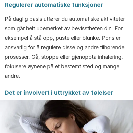
Regulerer automatiske funksjoner
På daglig basis utfører du automatiske aktiviteter
som går helt ubemerket av bevisstheten din. For
eksempel å stå opp, puste eller blunke. Pons er
ansvarlig for å regulere disse og andre tilhørende
prosesser. Gå, stoppe eller gjenoppta inhalering,
fokusere øynene på et bestemt sted og mange
andre.
Det er involvert i uttrykket av følelser