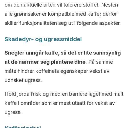
om den aktuelle arten vil tolerere stoffet. Nesten
alle grønnsaker er kompatible med kaffe; derfor
skiller funksjonaliteten seg ut i følgende aspekter.
Skadedyr- og ugressmiddel
Snegler unngår kaffe, så det er lite sannsynlig
at de nærmer seg plantene dine
. På samme
måte hindrer koffeinets egenskaper vekst av
uønsket ugress.
Hold jorda frisk og med en barriere laget med malt
kaffe i områder som er mest utsatt for vekst av
ugress.