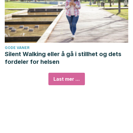
GODE VANER
Silent Walking eller å gå i stillhet og dets
fordeler for helsen
Last mer ...