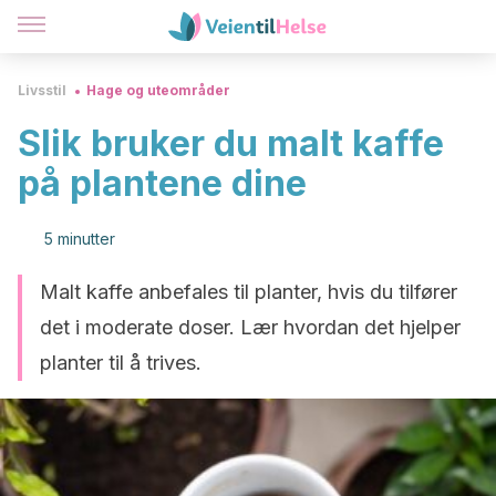
Livsstil
Hage og uteområder
Slik bruker du malt kaffe
på plantene dine
5 minutter
Malt kaffe anbefales til planter, hvis du tilfører
det i moderate doser. Lær hvordan det hjelper
planter til å trives.