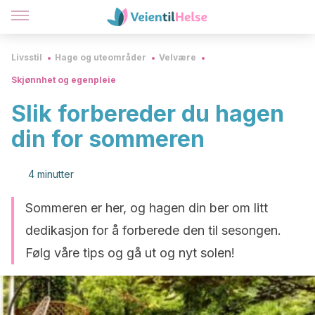
Livsstil
Hage og uteområder
Velvære
Skjønnhet og egenpleie
Slik forbereder du hagen
din for sommeren
4 minutter
Sommeren er her, og hagen din ber om litt
dedikasjon for å forberede den til sesongen.
Følg våre tips og gå ut og nyt solen!