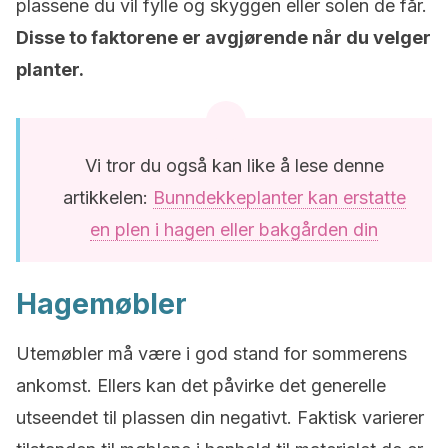
plassene du vil fylle og skyggen eller solen de får.
Disse to faktorene er avgjørende når du velger
planter.
Vi tror du også kan like å lese denne
artikkelen:
Bunndekkeplanter kan erstatte
en plen i hagen eller bakgården din
Hagemøbler
Utemøbler må være i god stand for sommerens
ankomst. Ellers kan det påvirke det generelle
utseendet til plassen din negativt. Faktisk varierer