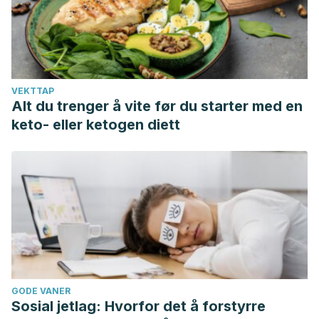
VEKTTAP
Alt du trenger å vite før du starter med en
keto- eller ketogen diett
GODE VANER
Sosial jetlag: Hvorfor det å forstyrre