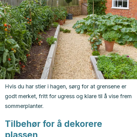
Hvis du har stier i hagen, sørg for at grensene er
godt merket, fritt for ugress og klare til å vise frem
sommerplanter.
Tilbehør for å dekorere
plassen