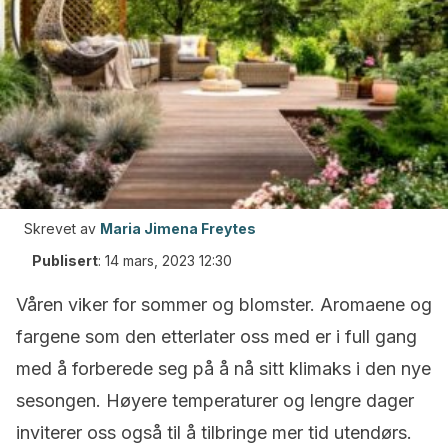
Skrevet av
Maria Jimena Freytes
Publisert
:
14 mars, 2023 12:30
Våren viker for sommer og blomster. Aromaene og
fargene som den etterlater oss med er i full gang
med å forberede seg på å nå sitt klimaks i den nye
sesongen. Høyere temperaturer og lengre dager
inviterer oss også til å tilbringe mer tid utendørs.