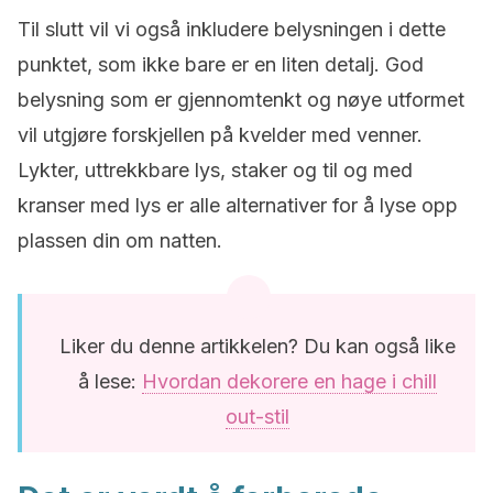
Til slutt vil vi også inkludere belysningen i dette
punktet, som ikke bare er en liten detalj. God
belysning som er gjennomtenkt og nøye utformet
vil utgjøre forskjellen på kvelder med venner.
Lykter, uttrekkbare lys, staker og til og med
kranser med lys er alle alternativer for å lyse opp
plassen din om natten.
Liker du denne artikkelen? Du kan også like
å lese:
Hvordan dekorere en hage i chill
out-stil