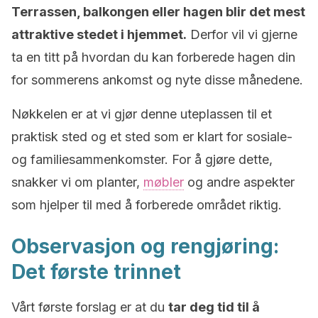
Terrassen, balkongen eller hagen blir det mest
attraktive stedet i hjemmet.
Derfor vil vi gjerne
ta en titt på hvordan du kan forberede hagen din
for sommerens ankomst og nyte disse månedene.
Nøkkelen er at vi gjør denne uteplassen til et
praktisk sted og et sted som er klart for sosiale-
og familiesammenkomster. For å gjøre dette,
snakker vi om planter,
møbler
og andre aspekter
som hjelper til med å forberede området riktig.
Observasjon og rengjøring:
Det første trinnet
Vårt første forslag er at du
tar deg tid til å