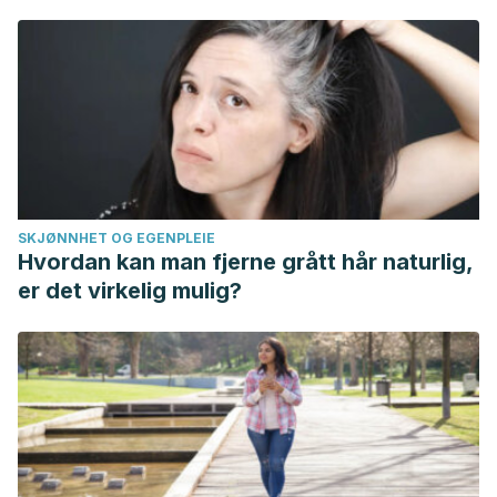
SKJØNNHET OG EGENPLEIE
Hvordan kan man fjerne grått hår naturlig,
er det virkelig mulig?