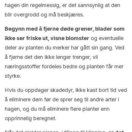
hagen din regelmessig, er det sannsynlig at den
blir overgrodd og må beskjæres.
Begynn med å fjerne døde grener, blader som
ikke ser friske ut, visne blomster
og eventuelle
deler av planten du merker har gått sin gang. Ved
å fjerne det den ikke lenger trenger, vil
næringsstoffer fordeles bedre og planten får mer
styrke.
Hvis du oppdager skadedyr, ikke kast bort tid ved
å eliminere dem før de sprer seg til andre arter i
hagen, og du må eliminere flere planter enn
opprinnelig beregnet.