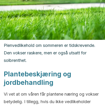
Plenvedlikehold om sommeren er tidskrevende.
Den vokser raskere, men er også utsatt for
solbrenthet.
Plantebeskjæring og
jordbehandling
Vi vet at om våren får plantene næring og vokser
betydelig. I tillegg, hvis du ikke vedlikeholder