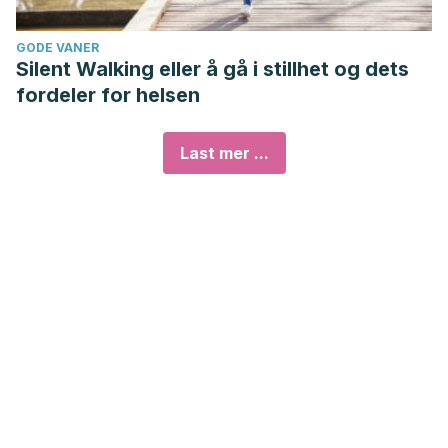
GODE VANER
Silent Walking eller å gå i stillhet og dets
fordeler for helsen
Last mer ...