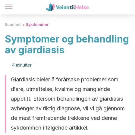
Sunnhet
Sykdommer
Symptomer og behandling
av giardiasis
4 minutter
Giardiasis pleier å forårsake problemer som
diaré, utmattelse, kvalme og manglende
appetitt. Ettersom behandlingen av giardiasis
avhenger av riktig diagnose, vil vi gå gjennom
de mest fremtredende trekkene ved denne
sykdommen i følgende artikkel.