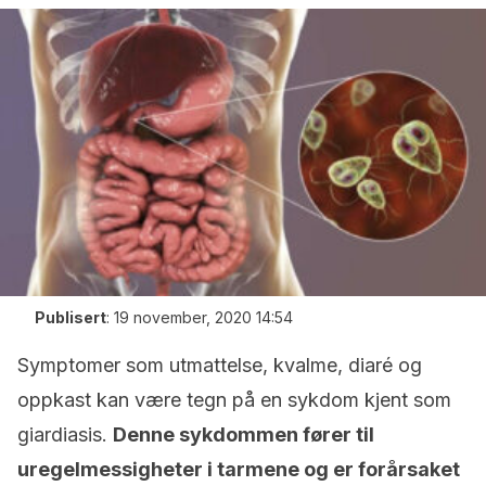
Publisert
:
19 november, 2020 14:54
Symptomer som utmattelse, kvalme, diaré og
oppkast kan være tegn på en sykdom kjent som
giardiasis.
Denne sykdommen fører til
uregelmessigheter i tarmene og er forårsaket