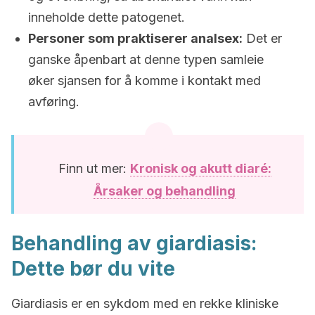
inneholde dette patogenet.
Personer som praktiserer analsex:
Det er
ganske åpenbart at denne typen samleie
øker sjansen for å komme i kontakt med
avføring.
Finn ut mer:
Kronisk og akutt diaré:
Årsaker og behandling
Behandling av giardiasis:
Dette bør du vite
Giardiasis er en sykdom med en rekke kliniske