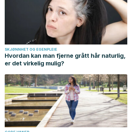
SKJØNNHET OG EGENPLEIE
Hvordan kan man fjerne grått hår naturlig,
er det virkelig mulig?