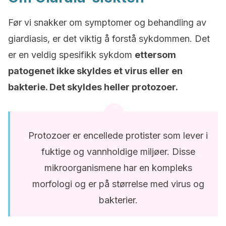
Før vi snakker om symptomer og behandling av
giardiasis, er det viktig å forstå sykdommen. Det
er en veldig spesifikk sykdom
ettersom
patogenet ikke skyldes et virus eller en
bakterie. Det skyldes heller protozoer.
Protozoer er encellede protister som lever i
fuktige og vannholdige miljøer. Disse
mikroorganismene har en kompleks
morfologi og er på størrelse med virus og
bakterier.