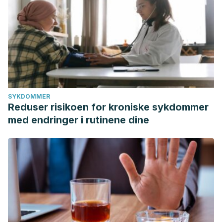
SYKDOMMER
Reduser risikoen for kroniske sykdommer
med endringer i rutinene dine