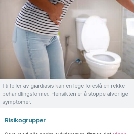
I tilfeller av giardiasis kan en lege foreslå en rekke
behandlingsformer. Hensikten er å stoppe alvorlige
symptomer.
Risikogrupper