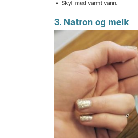
Skyll med varmt vann.
3. Natron og melk