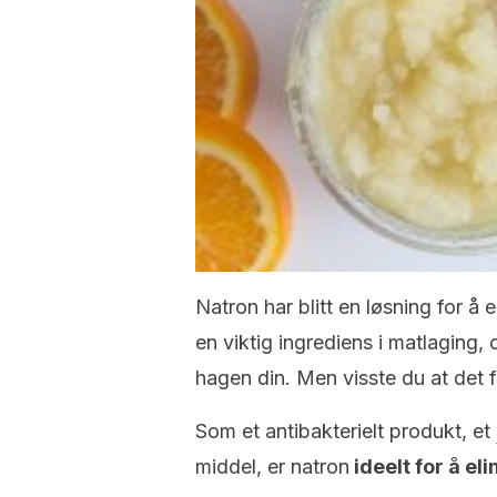
Natron har blitt en løsning for å 
en viktig ingrediens i matlaging, 
hagen din. Men visste du at det 
Som et antibakterielt produkt, et
middel, er natron
ideelt for å e