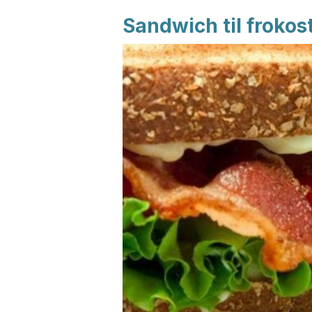
Sandwich til frokos