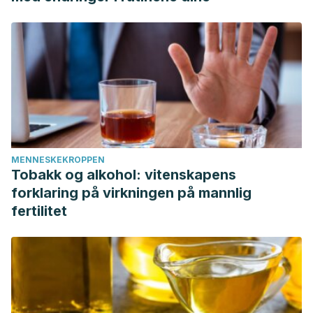
MENNESKEKROPPEN
Tobakk og alkohol: vitenskapens
forklaring på virkningen på mannlig
fertilitet