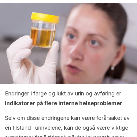
Endringer i farge og lukt av urin og avføring er
indikatorer på flere interne helseproblemer
.
Selv om disse endringene kan være forårsaket av
en tilstand i urinveiene, kan de også være viktige