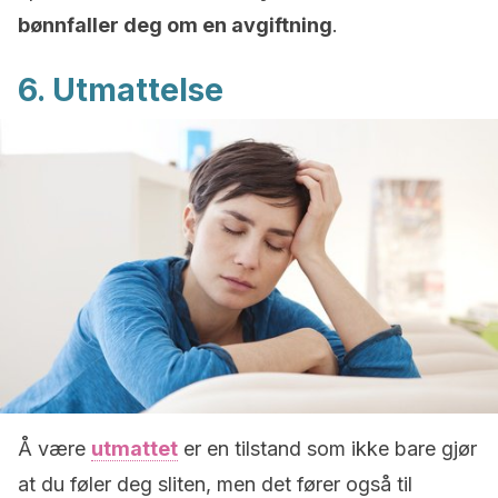
bønnfaller deg om en avgiftning
.
6. Utmattelse
Å være
utmattet
er en tilstand som ikke bare gjør
at du føler deg sliten, men det fører også til