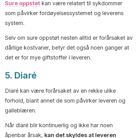
Sure oppstøt
kan være relatert til sykdommer
som påvirker fordøyelsessystemet og leverens
system.
Selv om sure oppstøt nesten alltid er forårsaket av
dårlige kostvaner, betyr det også noen ganger at
det er for mye giftstoffer i leveren.
5. Diaré
Diaré kan være forårsaket av en rekke ulike
forhold, blant annet de som påvirker leveren og
galleblæren.
Når diaré blir kontinuerlig og ikke har noen
åpenbar årsak,
kan det skyldes at leveren