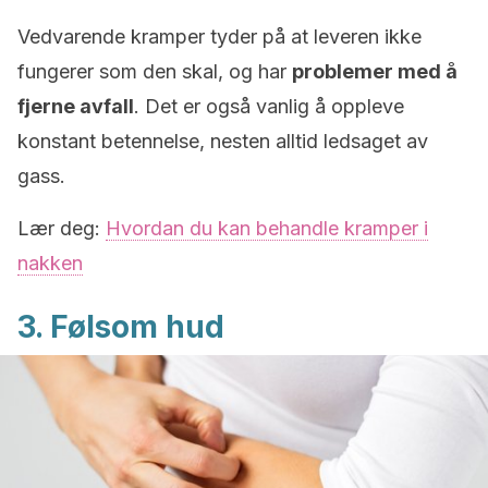
Vedvarende kramper tyder på at leveren ikke
fungerer som den skal, og har
problemer med å
fjerne avfall
.
Det er også vanlig å oppleve
konstant betennelse, nesten alltid ledsaget av
gass.
Lær deg:
Hvordan du kan behandle kramper i
nakken
3. Følsom hud