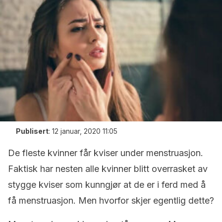
Publisert
:
12 januar, 2020 11:05
De fleste kvinner får kviser under menstruasjon.
Faktisk har nesten alle kvinner blitt overrasket av
stygge kviser som kunngjør at de er i ferd med å
få menstruasjon. Men hvorfor skjer egentlig dette?