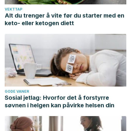
VEKTTAP
Alt du trenger å vite før du starter med en
keto- eller ketogen diett
GODE VANER
Sosial jetlag: Hvorfor det å forstyrre
søvnen i helgen kan påvirke helsen din