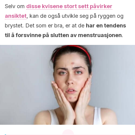
Selv om
disse kvisene stort sett påvirker
ansiktet
, kan de også utvikle seg på ryggen og
brystet. Det som er bra, er at de
har en tendens
til å forsvinne på slutten av menstruasjonen
.