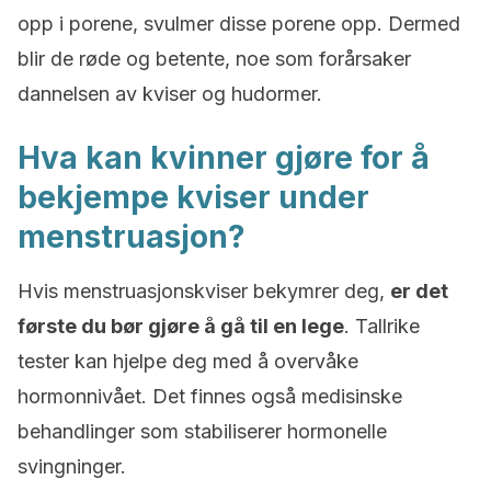
opp i porene, svulmer disse porene opp. Dermed
blir de røde og betente, noe som forårsaker
dannelsen av kviser og hudormer.
Hva kan kvinner gjøre for å
bekjempe kviser under
menstruasjon?
Hvis menstruasjonskviser bekymrer deg,
er det
første du bør gjøre å gå til en lege
. Tallrike
tester kan hjelpe deg med å overvåke
hormonnivået. Det finnes også medisinske
behandlinger som stabiliserer hormonelle
svingninger.