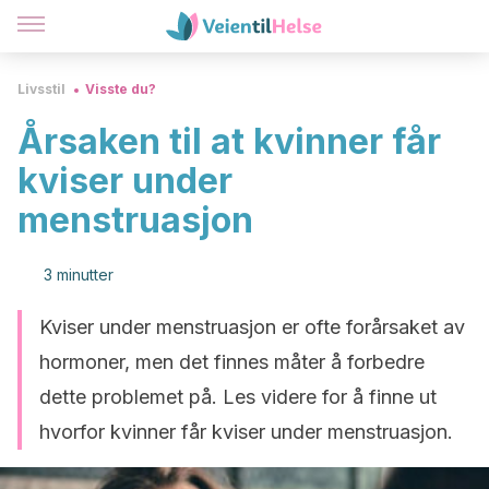
Livsstil
Visste du?
Årsaken til at kvinner får
kviser under
menstruasjon
3 minutter
Kviser under menstruasjon er ofte forårsaket av
hormoner, men det finnes måter å forbedre
dette problemet på. Les videre for å finne ut
hvorfor kvinner får kviser under menstruasjon.