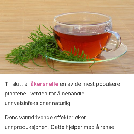
Til slutt er
åkersnelle
en av de mest populære
plantene i verden for å behandle
urinveisinfeksjoner naturlig.
Dens vanndrivende effekter øker
urinproduksjonen. Dette hjelper med å rense