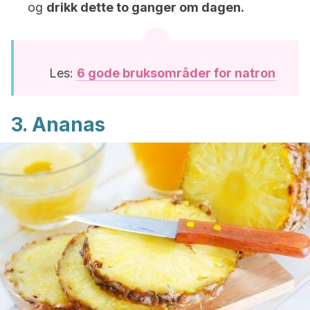
og
drikk dette to ganger om dagen.
Les:
6 gode bruksområder for natron
3. Ananas