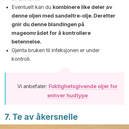
Eventuelt kan du
kombinere like deler av
denne oljen med sandeltre-olje.
Deretter
gnir du denne blandingen på
mageområdet for å kontrollere
betennelse.
Gjenta bruken til infeksjonen er under
kontroll.
Vi anbefaler:
Fuktighetsgivende oljer for
enhver hudtype
7. Te av åkersnelle