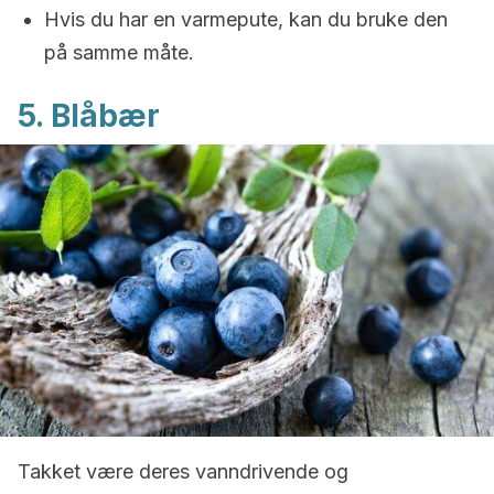
Hvis du har en varmepute, kan du bruke den
på samme måte.
5. Blåbær
Takket være deres vanndrivende og