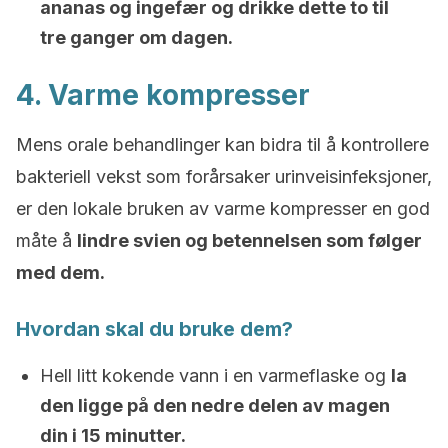
ananas og ingefær og drikke dette to til
tre ganger om dagen.
4. Varme kompresser
Mens orale behandlinger kan bidra til å kontrollere
bakteriell vekst som forårsaker urinveisinfeksjoner,
er den lokale bruken av varme kompresser en god
måte å
lindre svien og betennelsen som følger
med dem.
Hvordan skal du bruke dem?
Hell litt kokende vann i en varmeflaske og
la
den ligge på den nedre delen av magen
din i 15 minutter.