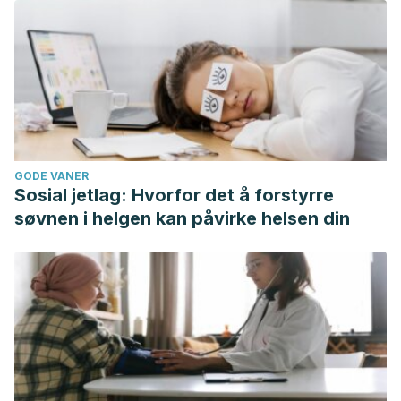
GODE VANER
Sosial jetlag: Hvorfor det å forstyrre
søvnen i helgen kan påvirke helsen din