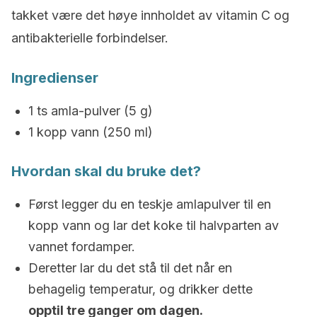
takket være det høye innholdet av vitamin C og
antibakterielle forbindelser.
Ingredienser
1 ts amla-pulver (5 g)
1 kopp vann (250 ml)
Hvordan skal du bruke det?
Først legger du en teskje amlapulver til en
kopp vann og lar det koke til halvparten av
vannet fordamper.
Deretter lar du det stå til det når en
behagelig temperatur, og drikker dette
opptil tre ganger om dagen.