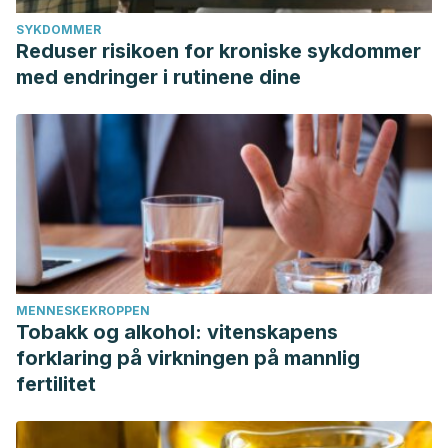
SYKDOMMER
Reduser risikoen for kroniske sykdommer
med endringer i rutinene dine
MENNESKEKROPPEN
Tobakk og alkohol: vitenskapens
forklaring på virkningen på mannlig
fertilitet