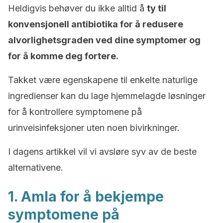
Heldigvis behøver du ikke alltid å
ty til
konvensjonell antibiotika for å redusere
alvorlighetsgraden ved dine symptomer og
for å komme deg fortere.
Takket være egenskapene til enkelte naturlige
ingredienser kan du lage hjemmelagde løsninger
for å kontrollere symptomene på
urinveisinfeksjoner uten noen bivirkninger.
I dagens artikkel vil vi avsløre syv av de beste
alternativene.
1. Amla for å bekjempe
symptomene på