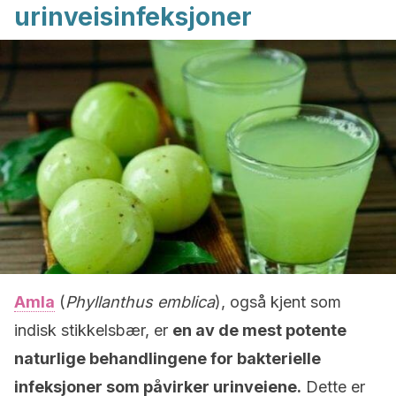
urinveisinfeksjoner
Amla
(
Phyllanthus emblica
), også kjent som
indisk stikkelsbær, er
en av de mest potente
naturlige behandlingene for bakterielle
infeksjoner som påvirker urinveiene.
Dette er