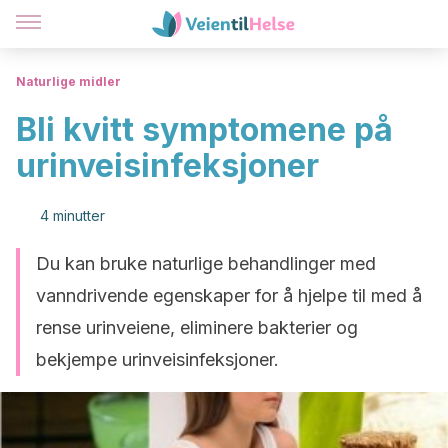
Naturlige midler
Bli kvitt symptomene på
urinveisinfeksjoner
4 minutter
Du kan bruke naturlige behandlinger med
vanndrivende egenskaper for å hjelpe til med å
rense urinveiene, eliminere bakterier og
bekjempe urinveisinfeksjoner.