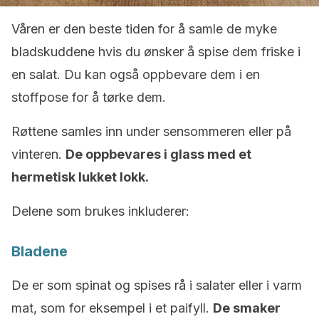
Våren er den beste tiden for å samle de myke
bladskuddene hvis du ønsker å spise dem friske i
en salat. Du kan også oppbevare dem i en
stoffpose for å tørke dem.
Røttene samles inn under sensommeren eller på
vinteren.
De oppbevares i glass med et
hermetisk lukket lokk.
Delene som brukes inkluderer:
Bladene
De er som spinat og spises rå i salater eller i varm
mat, som for eksempel i et paifyll.
De smaker