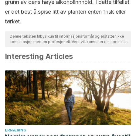
grunn av dens høye alkoholinnhold. I dette tilfellet
er det best å spise litt av planten enten frisk eller
tørket.
Denne teksten tilbys kun til informasjonsformål og erstatter ikke
konsultasjon med en profesjonell. Ved tvil, konsulter din spesialist.
Interesting Articles
ERNÆRING