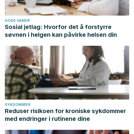
GODE VANER
Sosial jetlag: Hvorfor det å forstyrre
søvnen i helgen kan påvirke helsen din
SYKDOMMER
Reduser risikoen for kroniske sykdommer
med endringer i rutinene dine