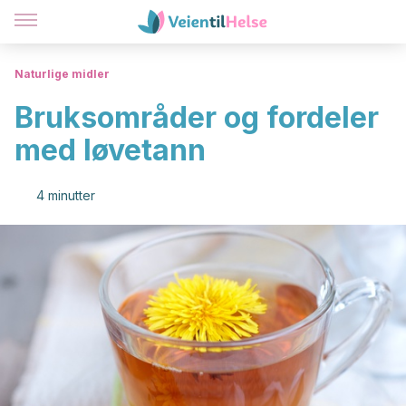
Naturlige midler
Bruksområder og fordeler
med løvetann
4 minutter