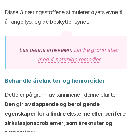
Disse 3 næringsstoffene stimulerer øyets evne til
å fange lys, og de beskytter synet.
Les denne artikkelen:
Lindre grønn stær
med 4 naturlige remedier
Behandle åreknuter og hemoroider
Dette er på grunn av tanninene i denne planten.
Den gir avslappende og beroligende
egenskaper for å lindre eksterne eller perifere
sirkulasjonsproblemer, som åreknuter og