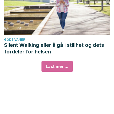
GODE VANER
Silent Walking eller å gå i stillhet og dets
fordeler for helsen
Last mer ...