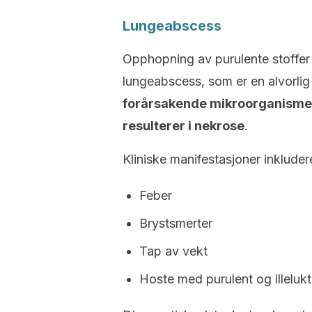
Lungeabscess
Opphopning av purulente stoffer i
lungeabscess, som er en alvorli
forårsakende mikroorganismen
resulterer i nekrose
.
Kliniske manifestasjoner inkluder
Feber
Brystsmerter
Tap av vekt
Hoste med purulent og illelu