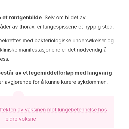
å et røntgenbilde
. Selv om bildet av
råder av thorax, er lungespissene et hyppig sted.
bekreftes med bakteriologiske undersøkelser og
kliniske manifestasjonene er det nødvendig å
ess.
estår av et legemiddelforløp med langvarig
ne er avgjørende for å kunne kurere sykdommen.
effekten av vaksinen mot lungebetennelse hos
eldre voksne