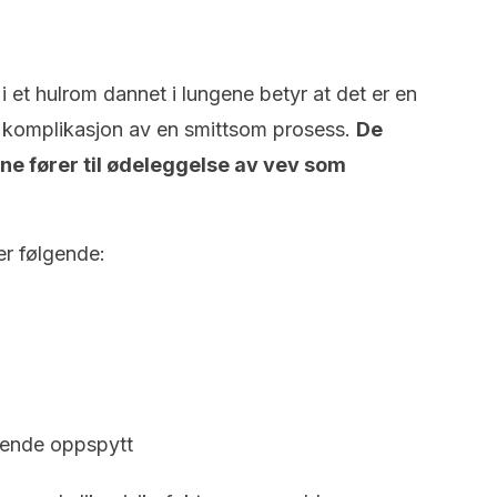
 et hulrom dannet i lungene betyr at det er en
g komplikasjon av en smittsom prosess.
De
e fører til ødeleggelse av vev som
er følgende:
ktende oppspytt