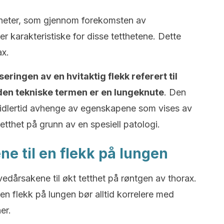
ettheter, som gjennom forekomsten av
er karakteristiske for disse tetthetene. Dette
ax.
seringen av en hvitaktig flekk referert til
en tekniske termen er en lungeknute
. Den
imidlertid avhenge av egenskapene som vises av
tetthet på grunn av en spesiell patologi.
ne til en flekk på lungen
edårsakene til økt tetthet på røntgen av thorax.
en flekk på lungen bør alltid korrelere med
er.