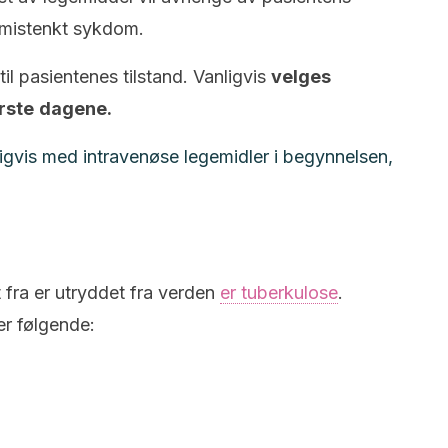
 mistenkt sykdom.
til pasientenes tilstand. Vanligvis
velges
rste
dagene.
gvis med intravenøse legemidler i begynnelsen,
fra er utryddet fra verden
er tuberkulose
.
er følgende: