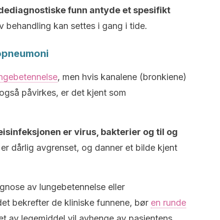
dediagnostiske funn antyde et spesifikt
v behandling kan settes i gang i tide.
opneumoni
ungebetennelse
, men hvis kanalene (bronkiene)
 også påvirkes, er det kjent som
isinfeksjonen er virus, bakterier og til og
 er dårlig avgrenset, og danner et bilde kjent
agnose av lungebetennelse eller
et bekrefter de kliniske funnene, bør
en runde
et av legemiddel vil avhenge av pasientens