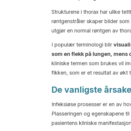
Strukturene i thorax har ulike t
røntgenstråler skaper bilder som 
utgjør en normal røntgen av thor
I populær terminologi blir
visuali
som en flekk på lungen
,
mens d
kliniske termen som brukes vil 
flkken, som er et resultat av økt 
De vanligste årsake
Infeksiøse prosesser er en av hov
Plasseringen og egenskapene til 
pasientens kliniske manifestasjon