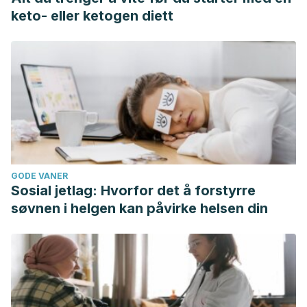
keto- eller ketogen diett
GODE VANER
Sosial jetlag: Hvorfor det å forstyrre
søvnen i helgen kan påvirke helsen din