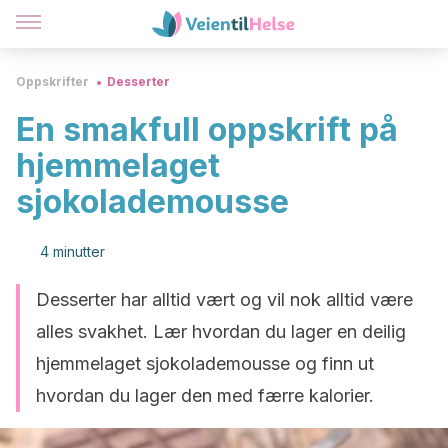
Oppskrifter
Desserter
En smakfull oppskrift på
hjemmelaget
sjokolademousse
4 minutter
Desserter har alltid vært og vil nok alltid være
alles svakhet. Lær hvordan du lager en deilig
hjemmelaget sjokolademousse og finn ut
hvordan du lager den med færre kalorier.