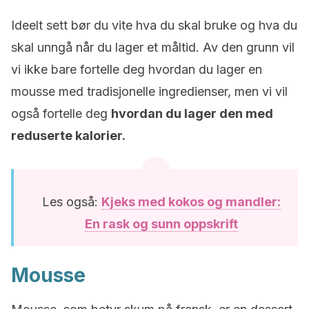
Ideelt sett bør du vite hva du skal bruke og hva du
skal unngå når du lager et måltid. Av den grunn vil
vi ikke bare fortelle deg hvordan du lager en
mousse med tradisjonelle ingredienser, men vi vil
også fortelle deg
hvordan du lager den med
reduserte kalorier.
Les også:
Kjeks med kokos og mandler:
En rask og sunn oppskrift
Mousse