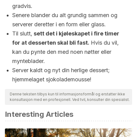
gradvis.
Senere blander du alt grundig sammen og
serverer deretter i en form eller glass.
Til slutt,
sett det i kjøleskapet i fire timer
for at desserten skal bli fast.
Hvis du vil,
kan du pynte den med noen nøtter eller
mynteblader.
Server kaldt og nyt din herlige dessert;
hjemmelaget sjokolademousse!
Denne teksten tilbys kun til informasjonsformål og erstatter ikke
konsultasjon med en profesjonell. Ved tvil, konsulter din spesialist.
Interesting Articles