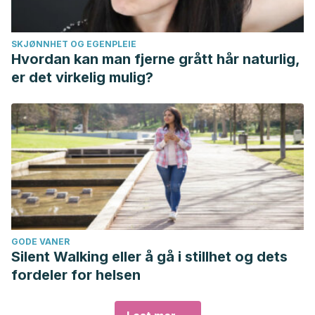
SKJØNNHET OG EGENPLEIE
Hvordan kan man fjerne grått hår naturlig,
er det virkelig mulig?
GODE VANER
Silent Walking eller å gå i stillhet og dets
fordeler for helsen