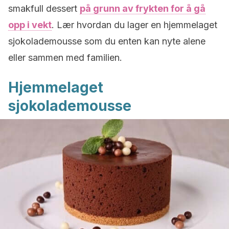
smakfull dessert
på grunn av frykten for å gå
opp i vekt
. Lær hvordan du lager en hjemmelaget
sjokolademousse som du enten kan nyte alene
eller sammen med familien.
Hjemmelaget
sjokolademousse