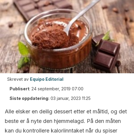
Skrevet av
Equipo Editorial
Publisert
:
24 september, 2019 07:00
Siste oppdatering:
03 januar, 2023 11:25
Alle elsker en deilig dessert etter et måltid, og det
beste er å nyte den hjemmelagd. På den måten
kan du kontrollere kaloriinntaket når du spiser