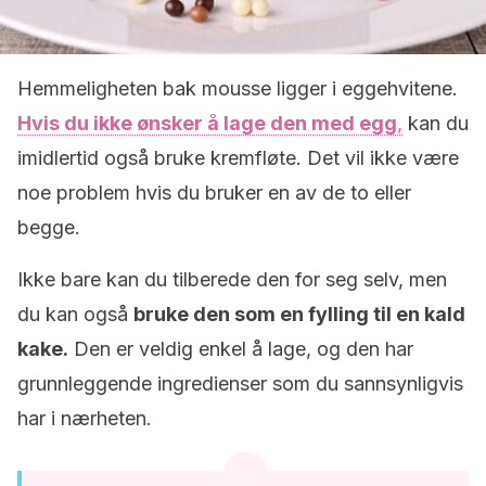
Hemmeligheten bak mousse ligger i eggehvitene.
Hvis du ikke ønsker å lage den med egg
,
kan du
imidlertid også bruke kremfløte. Det vil ikke være
noe problem hvis du bruker en av de to eller
begge.
Ikke bare kan du tilberede den for seg selv, men
du kan også
bruke den som en fylling til en kald
kake.
Den er veldig enkel å lage, og den har
grunnleggende ingredienser som du sannsynligvis
har i nærheten.