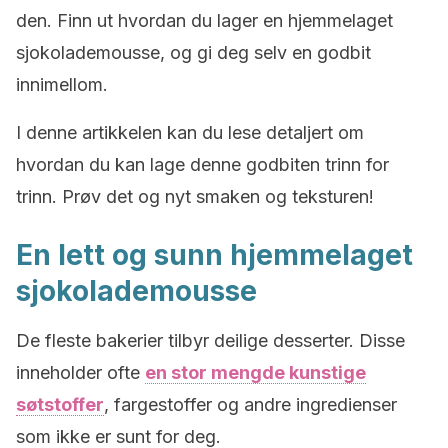
den. Finn ut hvordan du lager en hjemmelaget
sjokolademousse, og gi deg selv en godbit
innimellom.
I denne artikkelen kan du lese detaljert om
hvordan du kan lage denne godbiten trinn for
trinn. Prøv det og nyt smaken og teksturen!
En lett og sunn hjemmelaget
sjokolademousse
De fleste bakerier tilbyr deilige desserter. Disse
inneholder ofte
en stor mengde kunstige
søtstoffer
, fargestoffer og andre ingredienser
som ikke er sunt for deg.