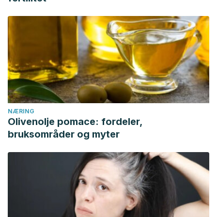
NÆRING
Olivenolje pomace: fordeler,
bruksområder og myter