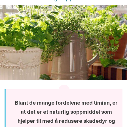
Blant de mange fordelene med timian, er
at det er et naturlig soppmiddel som
hjelper til med å redusere skadedyr og