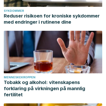
SYKDOMMER
Reduser risikoen for kroniske sykdommer
med endringer i rutinene dine
MENNESKEKROPPEN
Tobakk og alkohol: vitenskapens
forklaring på virkningen på mannlig
fertilitet