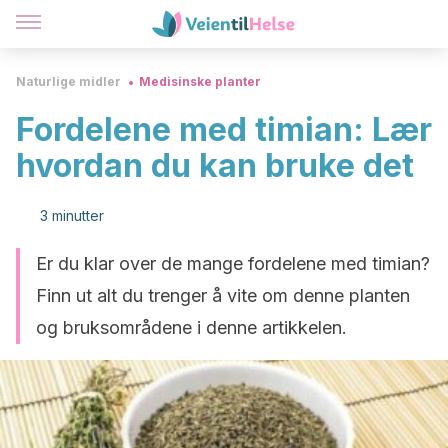
Naturlige midler
Medisinske planter
Fordelene med timian: Lær
hvordan du kan bruke det
3 minutter
Er du klar over de mange fordelene med timian?
Finn ut alt du trenger å vite om denne planten
og bruksområdene i denne artikkelen.