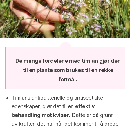
De mange fordelene med timian gjør den
til en plante som brukes til en rekke
formål.
Timians antibakterielle og antiseptiske
egenskaper, gjør det til en
effektiv
behandling mot kviser.
Dette er på grunn
av kraften det har når det kommer til å drepe