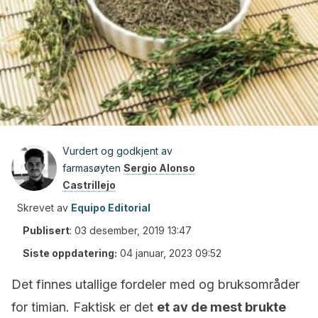
Vurdert og godkjent av
farmasøyten
Sergio Alonso
Castrillejo
Skrevet av
Equipo Editorial
Publisert
:
03 desember, 2019 13:47
Siste oppdatering:
04 januar, 2023 09:52
Det finnes utallige fordeler med og bruksområder
for timian. Faktisk er det
et av de mest brukte