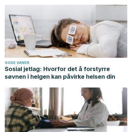
GODE VANER
Sosial jetlag: Hvorfor det å forstyrre
søvnen i helgen kan påvirke helsen din