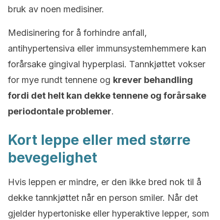
bruk av noen medisiner.
Medisinering for å forhindre anfall,
antihypertensiva eller immunsystemhemmere kan
forårsake gingival hyperplasi. Tannkjøttet vokser
for mye rundt tennene og
krever behandling
fordi det helt kan dekke tennene og forårsake
periodontale problemer
.
Kort leppe eller med større
bevegelighet
Hvis leppen er mindre, er den ikke bred nok til å
dekke tannkjøttet når en person smiler. Når det
gjelder hypertoniske eller hyperaktive lepper, som