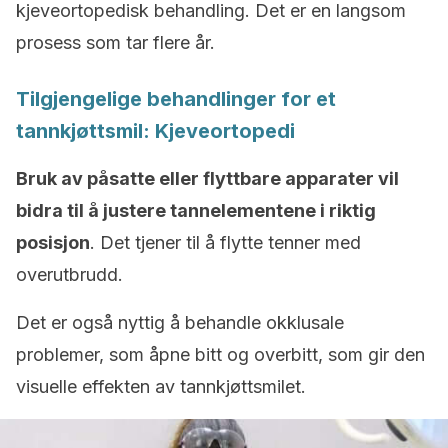
kjeveortopedisk behandling. Det er en langsom
prosess som tar flere år.
Tilgjengelige behandlinger for et
tannkjøttsmil: Kjeveortopedi
Bruk av påsatte eller flyttbare apparater vil
bidra til å justere tannelementene i riktig
posisjon
. Det tjener til å flytte tenner med
overutbrudd.
Det er også nyttig å behandle okklusale
problemer, som åpne bitt og overbitt, som gir den
visuelle effekten av tannkjøttsmilet.