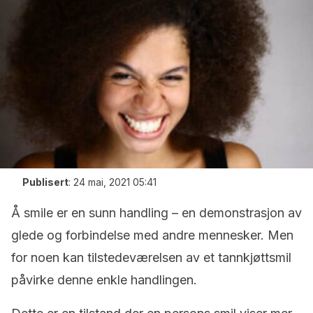
Publisert
:
24 mai, 2021 05:41
Å smile er en sunn handling – en demonstrasjon av
glede og forbindelse med andre mennesker. Men
for noen kan tilstedeværelsen av et tannkjøttsmil
påvirke denne enkle handlingen.