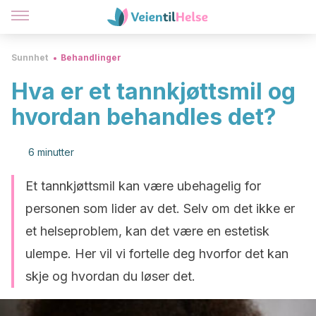
Sunnhet
Behandlinger
Hva er et tannkjøttsmil og
hvordan behandles det?
6 minutter
Et tannkjøttsmil kan være ubehagelig for
personen som lider av det. Selv om det ikke er
et helseproblem, kan det være en estetisk
ulempe. Her vil vi fortelle deg hvorfor det kan
skje og hvordan du løser det.