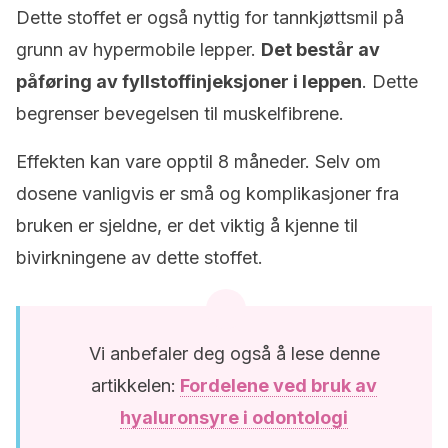
Dette stoffet er også nyttig for tannkjøttsmil på
grunn av hypermobile lepper.
Det består av
påføring av fyllstoffinjeksjoner i leppen
. Dette
begrenser bevegelsen til muskelfibrene.
Effekten kan vare opptil 8 måneder. Selv om
dosene vanligvis er små og komplikasjoner fra
bruken er sjeldne, er det viktig å kjenne til
bivirkningene av dette stoffet.
Vi anbefaler deg også å lese denne
artikkelen:
Fordelene ved bruk av
hyaluronsyre i odontologi