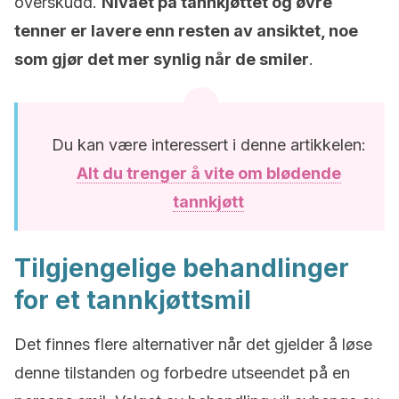
overskudd.
Nivået på tannkjøttet og øvre
tenner er lavere enn resten av ansiktet, noe
som gjør det mer synlig når de smiler
.
Du kan være interessert i denne artikkelen:
Alt du trenger å vite om blødende
tannkjøtt
Tilgjengelige behandlinger
for et tannkjøttsmil
Det finnes flere alternativer når det gjelder å løse
denne tilstanden og forbedre utseendet på en