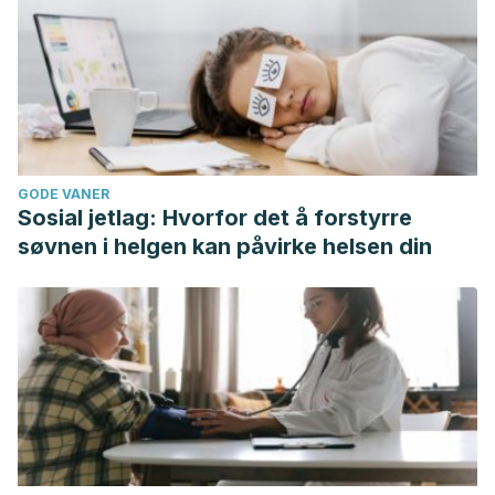
GODE VANER
Sosial jetlag: Hvorfor det å forstyrre
søvnen i helgen kan påvirke helsen din