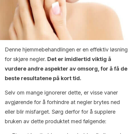
Denne hjemmebehandlingen er en effektiv løsning
for skjøre negler.
Det er imidlertid viktig å
vurdere andre aspekter av omsorg, for å få de
beste resultatene på kort tid.
Selv om mange ignorerer dette, er visse vaner
avgjørende for å forhindre at negler brytes ned
eller blir misfarget. Sørg derfor for å supplere
bruken av dette produktet med følgende: