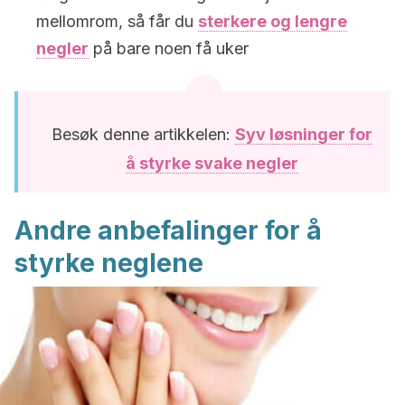
mellomrom, så får du
sterkere og lengre
negler
på bare noen få uker
Besøk denne artikkelen:
Syv løsninger for
å styrke svake negler
Andre anbefalinger for å
styrke neglene