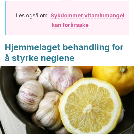
Les også om:
Sykdommer vitaminmangel
kan forårsake
Hjemmelaget behandling for
å styrke neglene