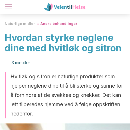
Naturlige midler
Andre behandlinger
Hvordan styrke neglene
dine med hvitløk og sitron
3 minutter
Hvitløk og sitron er naturlige produkter som
hjelper neglene dine til å bli sterke og sunne for
å forhindre at de svekkes og knekker. Det kan
lett tilberedes hjemme ved å følge oppskriften
nedenfor.