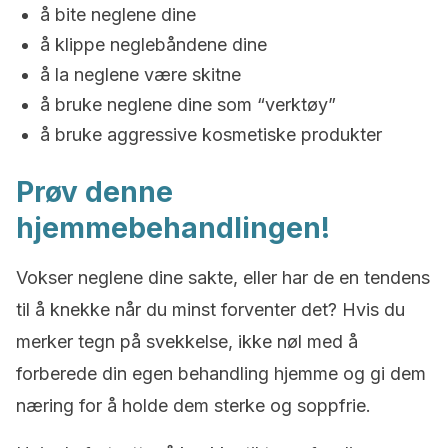
å bite neglene dine
å klippe neglebåndene dine
å la neglene være skitne
å bruke neglene dine som “verktøy”
å bruke aggressive kosmetiske produkter
Prøv denne
hjemmebehandlingen!
Vokser neglene dine sakte, eller har de en tendens
til å knekke når du minst forventer det? Hvis du
merker tegn på svekkelse, ikke nøl med å
forberede din egen behandling hjemme og gi dem
næring for å holde dem sterke og soppfrie.