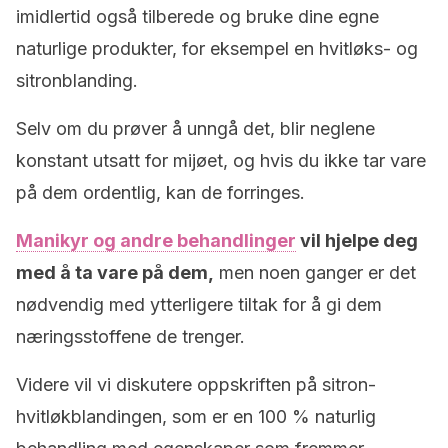
imidlertid også tilberede og bruke dine egne
naturlige produkter, for eksempel en hvitløks- og
sitronblanding.
Selv om du prøver å unngå det, blir neglene
konstant utsatt for mijøet, og hvis du ikke tar vare
på dem ordentlig, kan de forringes.
Manikyr og andre behandlinger
vil hjelpe deg
med å ta vare på dem,
men noen ganger er det
nødvendig med ytterligere tiltak for å gi dem
næringsstoffene de trenger.
Videre vil vi diskutere oppskriften på sitron-
hvitløkblandingen, som er en 100 % naturlig