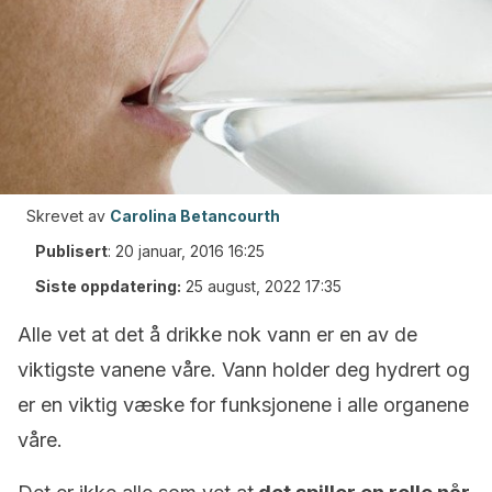
Skrevet av
Carolina Betancourth
Publisert
:
20 januar, 2016 16:25
Siste oppdatering:
25 august, 2022 17:35
Alle vet at det å drikke nok vann er en av de
viktigste vanene våre. Vann holder deg hydrert og
er en viktig væske for funksjonene i alle organene
våre.