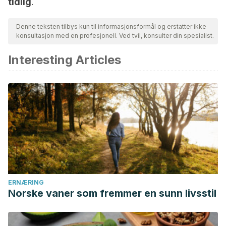
tidlig
.
Denne teksten tilbys kun til informasjonsformål og erstatter ikke
konsultasjon med en profesjonell. Ved tvil, konsulter din spesialist.
Interesting Articles
ERNÆRING
Norske vaner som fremmer en sunn livsstil