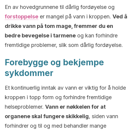
En av hovedgrunnene til dårlig fordøyelse og
forstoppelse
er mangel på vann i kroppen.
Ved å
drikke vann på tom mage, fremmer du en
bedre bevegelse i tarmene
og kan forhindre
fremtidige problemer, slik som dårlig fordøyelse.
Forebygge og bekjempe
sykdommer
Et kontinuerlig inntak av vann er viktig for å holde
kroppen i topp form og forhindre fremtidige
helseproblemer.
Vann er nøkkelen for at
organene skal fungere skikkelig
, siden vann
forhindrer og til og med behandler mange