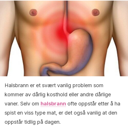
Halsbrann er et svært vanlig problem som
kommer av dårlig kosthold eller andre dårlige
vaner. Selv om
halsbrann
ofte oppstår etter å ha
spist en viss type mat, er det også vanlig at den
oppstår tidlig på dagen.