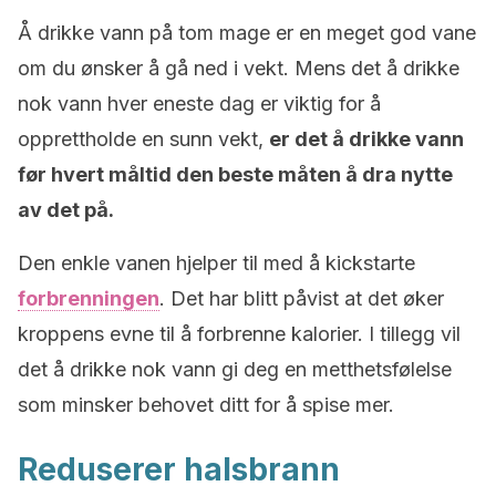
Å drikke vann på tom mage er en meget god vane
om du ønsker å gå ned i vekt. Mens det å drikke
nok vann hver eneste dag er viktig for å
opprettholde en sunn vekt,
er det å drikke vann
før hvert måltid den beste måten å dra nytte
av det på.
Den enkle vanen hjelper til med å kickstarte
forbrenningen
. Det har blitt påvist at det øker
kroppens evne til å forbrenne kalorier. I tillegg vil
det å drikke nok vann gi deg en metthetsfølelse
som minsker behovet ditt for å spise mer.
Reduserer halsbrann