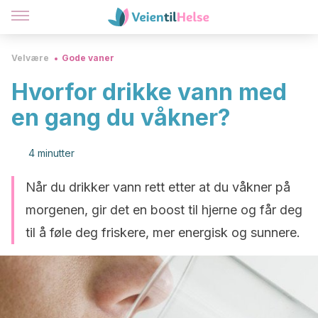
Velvære
Gode vaner
Hvorfor drikke vann med
en gang du våkner?
4 minutter
Når du drikker vann rett etter at du våkner på
morgenen, gir det en boost til hjerne og får deg
til å føle deg friskere, mer energisk og sunnere.