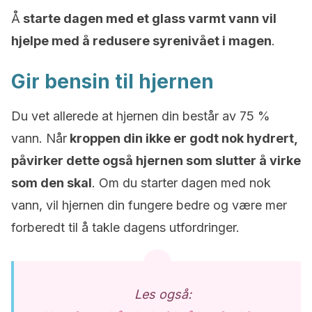
Å
starte dagen med et glass varmt vann vil
hjelpe med å redusere syrenivået i magen
.
Gir bensin til hjernen
Du vet allerede at hjernen din består av 75 %
vann. Når
kroppen din ikke er godt nok hydrert,
påvirker dette også hjernen som slutter å virke
som den skal
. Om du starter dagen med nok
vann, vil hjernen din fungere bedre og være mer
forberedt til å takle dagens utfordringer.
Les også: