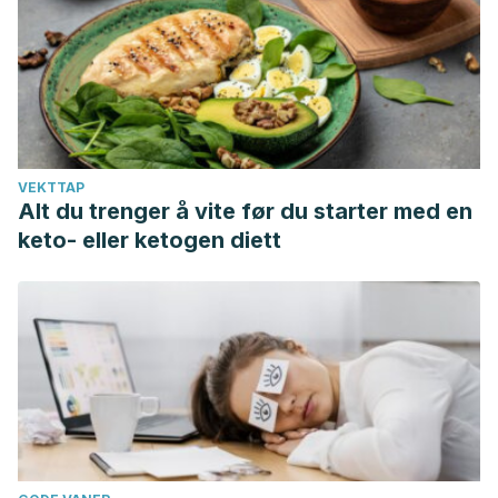
VEKTTAP
Alt du trenger å vite før du starter med en
keto- eller ketogen diett