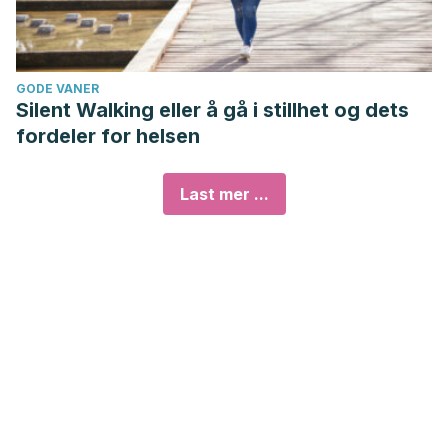
GODE VANER
Silent Walking eller å gå i stillhet og dets
fordeler for helsen
Last mer ...