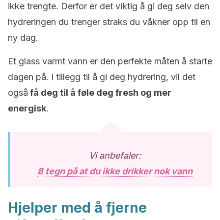
ikke trengte. Derfor er det viktig å gi deg selv den
hydreringen du trenger straks du våkner opp til en
ny dag.
Et glass varmt vann er den perfekte måten å starte
dagen på. I tillegg til å gi deg hydrering, vil det
også
få deg til å føle deg fresh og mer
energisk
.
Vi anbefaler:
8 tegn på at du ikke drikker nok vann
Hjelper med å fjerne