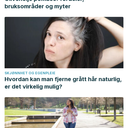
bruksområder og myter
SKJØNNHET OG EGENPLEIE
Hvordan kan man fjerne grått hår naturlig,
er det virkelig mulig?