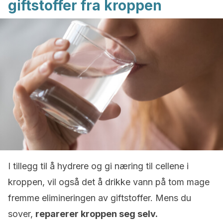
giftstoffer fra kroppen
I tillegg til å hydrere og gi næring til cellene i
kroppen, vil også det å drikke vann på tom mage
fremme elimineringen av giftstoffer. Mens du
sover,
reparerer kroppen seg selv.