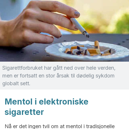
Sigarettforbruket har gått ned over hele verden,
men er fortsatt en stor årsak til dødelig sykdom
globalt sett.
Mentol i elektroniske
sigaretter
Nå er det ingen tvil om at mentol i tradisjonelle