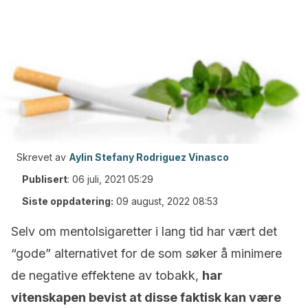
Skrevet av
Aylin Stefany Rodriguez Vinasco
Publisert
:
06 juli, 2021 05:29
Siste oppdatering:
09 august, 2022 08:53
Selv om mentolsigaretter i lang tid har vært det
“gode” alternativet for de som søker å minimere
de negative effektene av tobakk,
har
vitenskapen bevist at disse faktisk kan være