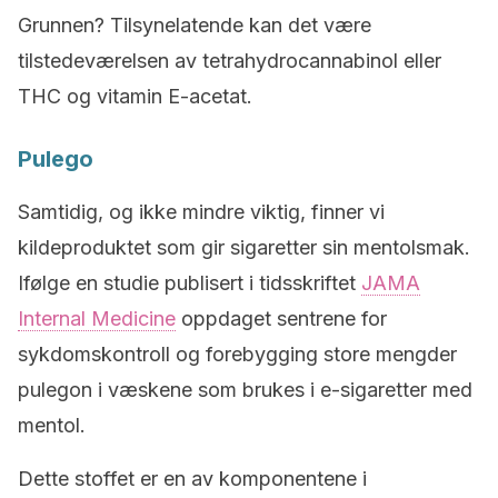
Grunnen? Tilsynelatende kan det være
tilstedeværelsen av tetrahydrocannabinol eller
THC og vitamin E-acetat.
Pulego
Samtidig, og ikke mindre viktig, finner vi
kildeproduktet som gir sigaretter sin mentolsmak.
Ifølge en studie publisert i tidsskriftet
JAMA
Internal Medicine
oppdaget sentrene for
sykdomskontroll og forebygging store mengder
pulegon i væskene som brukes i e-sigaretter med
mentol.
Dette stoffet er en av komponentene i