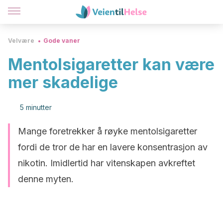
Velvære
Gode vaner
Mentolsigaretter kan være
mer skadelige
5 minutter
Mange foretrekker å røyke mentolsigaretter
fordi de tror de har en lavere konsentrasjon av
nikotin. Imidlertid har vitenskapen avkreftet
denne myten.