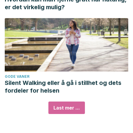
er det virkelig mulig?
GODE VANER
Silent Walking eller å gå i stillhet og dets
fordeler for helsen
Last mer ...