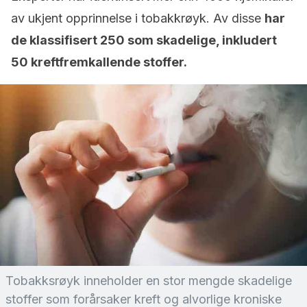
av ukjent opprinnelse i tobakkrøyk. Av disse
har
de klassifisert 250 som skadelige, inkludert
50 kreftfremkallende stoffer.
Tobakksrøyk inneholder en stor mengde skadelige
stoffer som forårsaker kreft og alvorlige kroniske