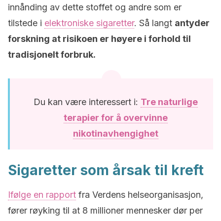
innånding av dette stoffet og andre som er
tilstede i
elektroniske sigaretter
. Så langt
antyder
forskning at risikoen er høyere i forhold til
tradisjonelt forbruk.
Du kan være interessert i:
Tre naturlige
terapier for å overvinne
nikotinavhengighet
Sigaretter som årsak til kreft
Ifølge en rapport
fra Verdens helseorganisasjon,
fører røyking til at 8 millioner mennesker dør per