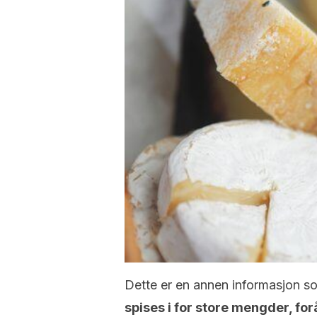
Dette er en annen informasjon so
spises i for store mengder, fo