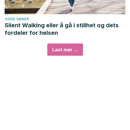
GODE VANER
Silent Walking eller å gå i stillhet og dets
fordeler for helsen
Last mer ...