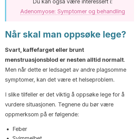
Du kan også være interessert i:
Adenomyose: Symptomer og behandling
Når skal man oppsøke lege?
Svart, kaffefarget eller brunt
menstruasjonsblod er nesten alltid normalt
.
Men når dette er ledsaget av andre plagsomme
symptomer, kan det være et helseproblem.
I slike tilfeller er det viktig å oppsøke lege for å
vurdere situasjonen. Tegnene du bør være
oppmerksom på er følgende:
Feber
Svimmelhet