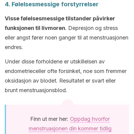
4. Følelsesmessige forstyrrelser
Visse følelsesmessige tilstander påvirker
funksjonen til livmoren
. Depresjon og stress
eller angst fører noen ganger til at menstruasjonen
endres.
Under disse forholdene er utskillelsen av
endometrieceller ofte forsinket, noe som fremmer
oksidasjon av blodet. Resultatet er svart eller
brunt menstruasjonsblod.
Finn ut mer her:
Oppdag hvorfor
menstruasjonen din kommer tidlig