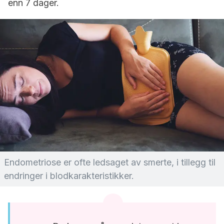
enn 7 dager.
Endometriose er ofte ledsaget av smerte, i tillegg til
endringer i blodkarakteristikker.