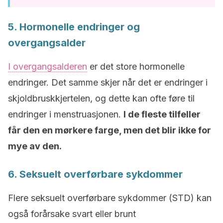
5. Hormonelle endringer og
overgangsalder
I overgangsalderen
er det store hormonelle
endringer. Det samme skjer når det er endringer i
skjoldbruskkjertelen, og dette kan ofte føre til
endringer i menstruasjonen.
I de fleste tilfeller
får den en mørkere farge, men det blir ikke for
mye av den.
6. Seksuelt overførbare sykdommer
Flere seksuelt overførbare sykdommer (STD) kan
også forårsake svart eller brunt