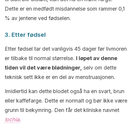
Dette er en medfødt misdannelse som rammer 0,1
% av jentene ved fødselen.
3. Etter fødsel
Etter fødsel tar det vanligvis 45 dager før livmoren
er tilbake til normal størrelse.
I løpet av denne
tiden vil det være blødninger,
selv om dette
teknisk sett ikke er en del av menstruasjonen.
Imidlertid kan dette blodet også ha en svart, brun
eller kaffefarge. Dette er normalt og bør ikke være
grunn til bekymring. Den får det kliniske navnet
lochia
.