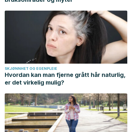
SKJØNNHET OG EGENPLEIE
Hvordan kan man fjerne grått hår naturlig,
er det virkelig mulig?