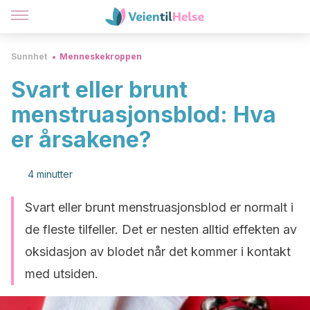
Sunnhet
Menneskekroppen
Svart eller brunt
menstruasjonsblod: Hva
er årsakene?
4 minutter
Svart eller brunt menstruasjonsblod er normalt i
de fleste tilfeller. Det er nesten alltid effekten av
oksidasjon av blodet når det kommer i kontakt
med utsiden.