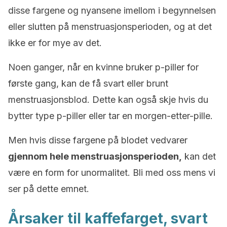
disse fargene og nyansene imellom i begynnelsen
eller slutten på menstruasjonsperioden, og at det
ikke er for mye av det.
Noen ganger, når en kvinne bruker p-piller for
første gang, kan de få svart eller brunt
menstruasjonsblod. Dette kan også skje hvis du
bytter type p-piller eller tar en morgen-etter-pille.
Men hvis disse fargene på blodet vedvarer
gjennom hele menstruasjonsperioden,
kan det
være en form for unormalitet. Bli med oss mens vi
ser på dette emnet.
Årsaker til kaffefarget, svart