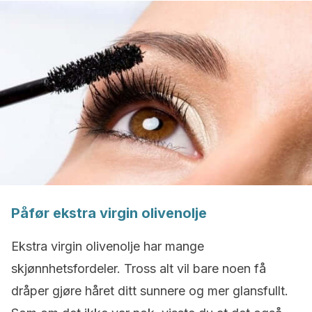
Påfør ekstra virgin olivenolje
Ekstra virgin olivenolje har mange
skjønnhetsfordeler. Tross alt vil bare noen få
dråper gjøre håret ditt sunnere og mer glansfullt.