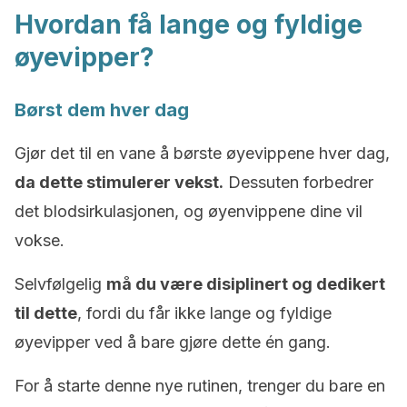
Hvordan få lange og fyldige
øyevipper?
Børst dem hver dag
Gjør det til en vane å børste øyevippene hver dag,
da dette stimulerer vekst.
Dessuten forbedrer
det blodsirkulasjonen, og øyenvippene dine vil
vokse.
Selvfølgelig
må du være disiplinert og dedikert
til dette
, fordi du får ikke lange og fyldige
øyevipper ved å bare gjøre dette én gang.
For å starte denne nye rutinen, trenger du bare en