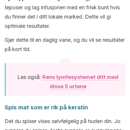
teposer og lag infusjonen med en frisk bunt hvis
du finner det i ditt lokale marked. Dette vil gi
optimale resultater.
Gjør dette til en daglig vane, og du vil se resultater
på kort tid.
Les også:
Rens lymfesystemet ditt med
disse 5 urtene
Spis mat som er rik på keratin
Det du spiser vises selvfølgelig på huden din. Jo