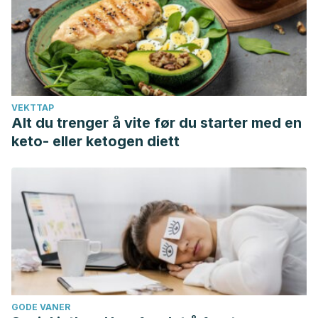
VEKTTAP
Alt du trenger å vite før du starter med en
keto- eller ketogen diett
GODE VANER