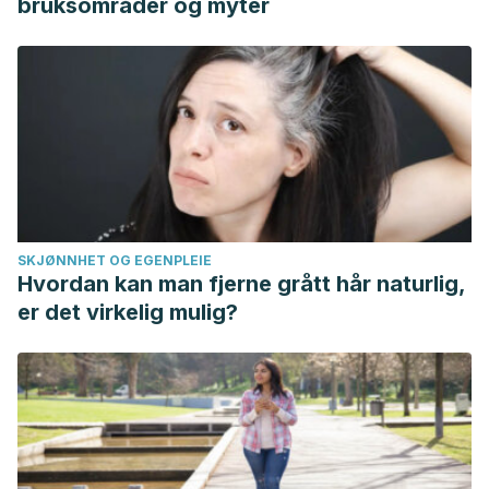
bruksområder og myter
SKJØNNHET OG EGENPLEIE
Hvordan kan man fjerne grått hår naturlig,
er det virkelig mulig?