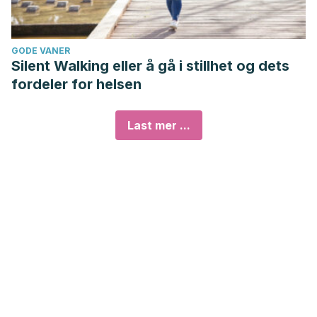
GODE VANER
Silent Walking eller å gå i stillhet og dets
fordeler for helsen
Last mer ...