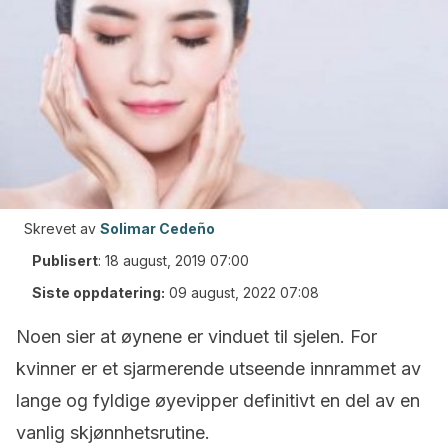
Skrevet av
Solimar Cedeño
Publisert
:
18 august, 2019 07:00
Siste oppdatering:
09 august, 2022 07:08
Noen sier at øynene er vinduet til sjelen. For
kvinner er et sjarmerende utseende innrammet av
lange og fyldige øyevipper definitivt en del av en
vanlig skjønnhetsrutine.