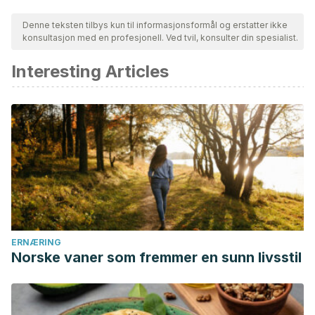
Denne teksten tilbys kun til informasjonsformål og erstatter ikke
konsultasjon med en profesjonell. Ved tvil, konsulter din spesialist.
Interesting Articles
ERNÆRING
Norske vaner som fremmer en sunn livsstil