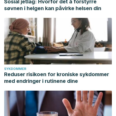
Sosial jetlag: Hvorfor det å forstyrre
søvnen i helgen kan påvirke helsen din
SYKDOMMER
Reduser risikoen for kroniske sykdommer
med endringer i rutinene dine